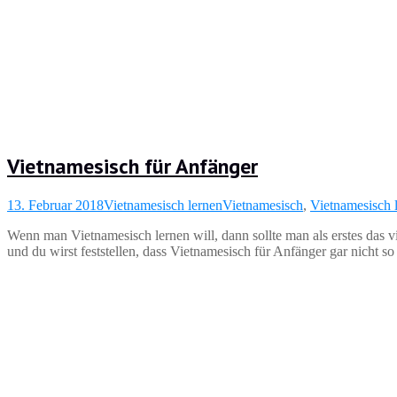
Vietnamesisch für Anfänger
13. Februar 2018
Vietnamesisch lernen
Vietnamesisch
,
Vietnamesisch 
Wenn man Vietnamesisch lernen will, dann sollte man als erstes das 
und du wirst feststellen, dass Vietnamesisch für Anfänger gar nicht so