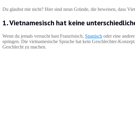
Du glaubst mir nicht? Hier sind neun Gründe, die beweisen, dass Vietn
1. Vietnamesisch hat keine unterschiedlic
Wenn du jemals versucht hast Französisch,
Spanisch
oder eine andere 
springen. Die vietnamesische Sprache hat kein Geschlechter-Konzept
Geschlecht zu machen.