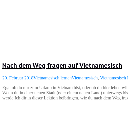
Nach dem Weg fragen auf Vietnamesisch
20. Februar 2018
Vietnamesisch lernen
Vietnamesisch
,
Vietnamesisch 
Egal ob du nur zum Urlaub in Vietnam bist, oder ob du hier leben wil
Wenn du in einer neuen Stadt (oder einem neuen Land) unterwegs bist
werde Ich dir in dieser Lektion beibringen, wie du nach dem Weg frag