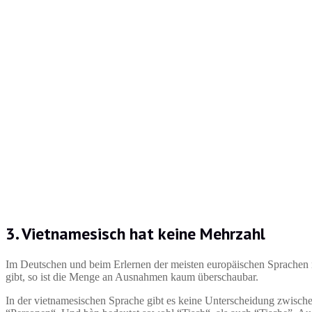
3. Vietnamesisch hat keine Mehrzahl
Im Deutschen und beim Erlernen der meisten europäischen Sprachen 
gibt, so ist die Menge an Ausnahmen kaum überschaubar.
In der vietnamesischen Sprache gibt es keine Unterscheidung zwisch