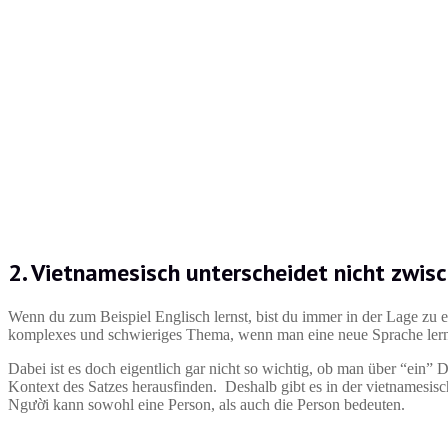
2. Vietnamesisch unterscheidet nicht zwi
Wenn du zum Beispiel Englisch lernst, bist du immer in der Lage zu 
komplexes und schwieriges Thema, wenn man eine neue Sprache lern
Dabei ist es doch eigentlich gar nicht so wichtig, ob man über “ein”
Kontext des Satzes herausfinden. Deshalb gibt es in der vietnamesi
Người kann sowohl eine Person, als auch die Person bedeuten.