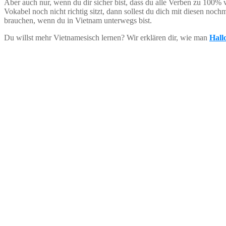
Aber auch nur, wenn du dir sicher bist, dass du alle Verben zu 100% 
Vokabel noch nicht richtig sitzt, dann sollest du dich mit diesen noch
brauchen, wenn du in Vietnam unterwegs bist.
Du willst mehr Vietnamesisch lernen? Wir erklären dir, wie man
Hall