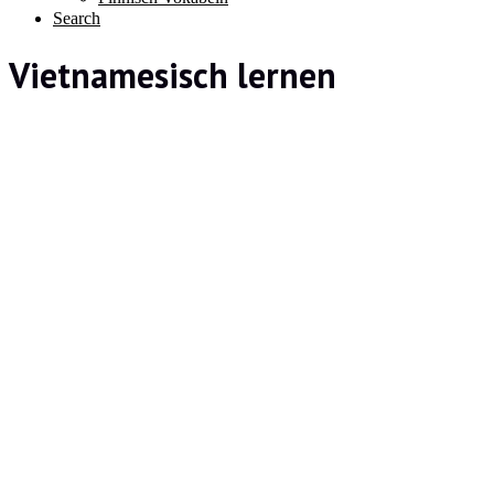
Search
Vietnamesisch lernen