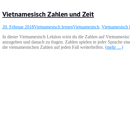
Vietnamesisch Zahlen und Zeit
20. Februar 2018
Vietnamesisch lernen
Vietnamesisch
,
Vietnamesisch 
In dieser Vietnamesisch Lektion wirst du die Zahlen auf Vietnamesisc
anzugeben und danach zu fragen. Zahlen spielen in jeder Sprache ein
die vietnamesischen Zahlen auf jeden Fall weiterhelfen.
(mehr …)