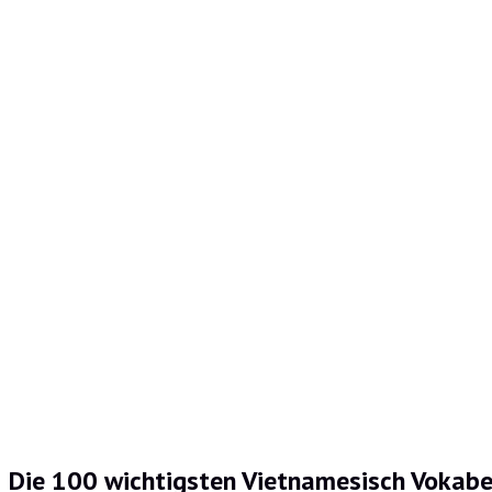
Die 100 wichtigsten Vietnamesisch Vokabe