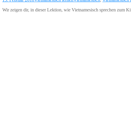
Wir zeigen dir, in dieser Lektion, wie Vietnamesisch sprechen zum K