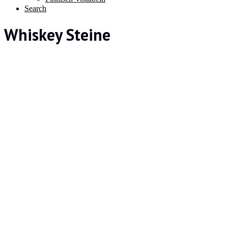
Search
Whiskey Steine