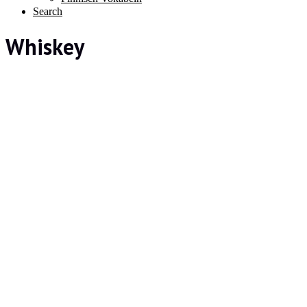
Search
Whiskey