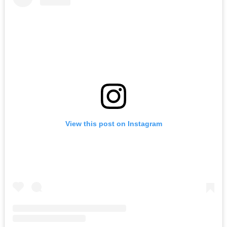
View this post on Instagram