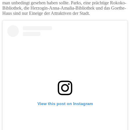
man unbedingt gesehen haben sollte. Parks, eine prächtige Rokoko-
Bibliothek, die Herzogin-Anna-Amalia-Bibliothek und das Goethe-
Haus sind nur Eineige der Attraktiven der Stadt.
View this post on Instagram