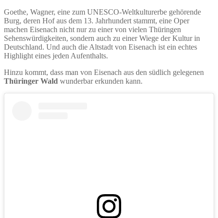
Goethe, Wagner, eine zum UNESCO-Weltkulturerbe gehörende
Burg, deren Hof aus dem 13. Jahrhundert stammt, eine Oper
machen Eisenach nicht nur zu einer von vielen Thüringen
Sehenswürdigkeiten, sondern auch zu einer Wiege der Kultur in
Deutschland. Und auch die Altstadt von Eisenach ist ein echtes
Highlight eines jeden Aufenthalts.
Hinzu kommt, dass man von Eisenach aus den südlich gelegenen
Thüringer Wald
wunderbar erkunden kann.