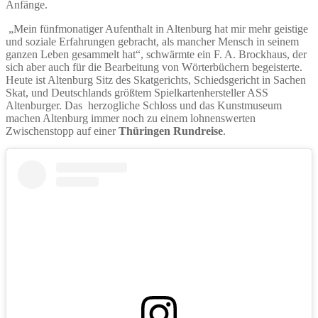
Anfänge.
„Mein fünfmonatiger Aufenthalt in Altenburg hat mir mehr geistige
und soziale Erfahrungen gebracht, als mancher Mensch in seinem
ganzen Leben gesammelt hat“, schwärmte ein F. A. Brockhaus, der
sich aber auch für die Bearbeitung von Wörterbüchern begeisterte.
Heute ist Altenburg Sitz des Skatgerichts, Schiedsgericht in Sachen
Skat, und Deutschlands größtem Spielkartenhersteller ASS
Altenburger. Das herzogliche Schloss und das Kunstmuseum
machen Altenburg immer noch zu einem lohnenswerten
Zwischenstopp auf einer
Thüringen Rundreise
.