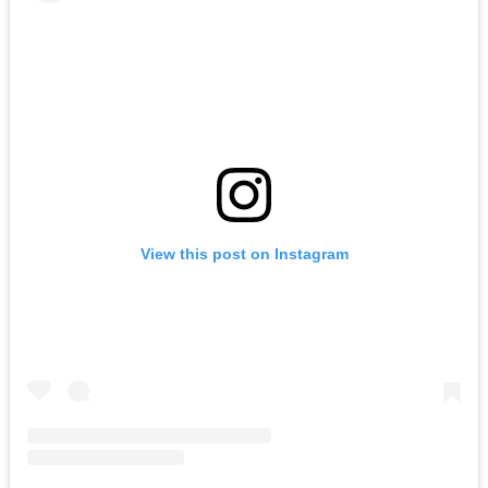
View this post on Instagram