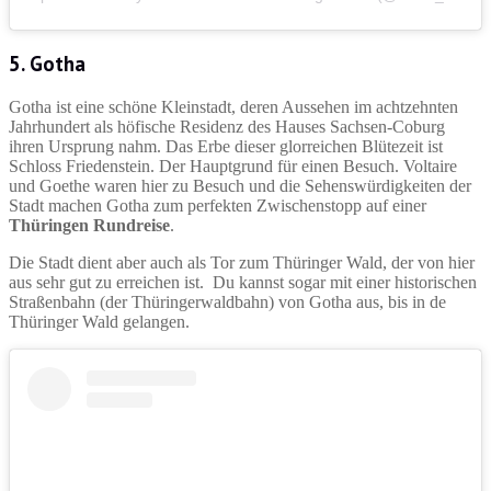
5. Gotha
Gotha ist eine schöne Kleinstadt, deren Aussehen im achtzehnten
Jahrhundert als höfische Residenz des Hauses Sachsen-Coburg
ihren Ursprung nahm. Das Erbe dieser glorreichen Blütezeit ist
Schloss Friedenstein. Der Hauptgrund für einen Besuch. Voltaire
und Goethe waren hier zu Besuch und die Sehenswürdigkeiten der
Stadt machen Gotha zum perfekten Zwischenstopp auf einer
Thüringen Rundreise
.
Die Stadt dient aber auch als Tor zum Thüringer Wald, der von hier
aus sehr gut zu erreichen ist. Du kannst sogar mit einer historischen
Straßenbahn (der Thüringerwaldbahn) von Gotha aus, bis in de
Thüringer Wald gelangen.