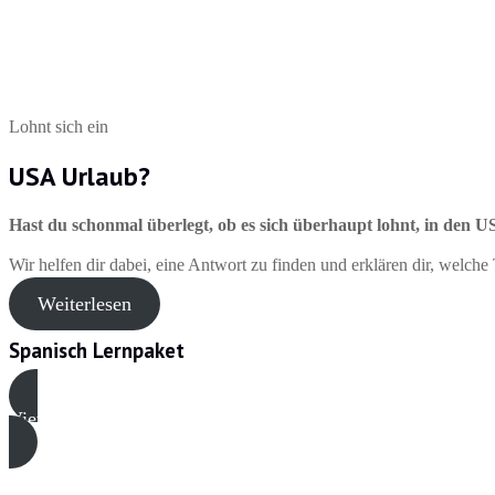
Lohnt sich ein
USA Urlaub?
Hast du schonmal überlegt, ob es sich überhaupt lohnt, in den
Wir helfen dir dabei, eine Antwort zu finden und erklären dir, welche
Weiterlesen
Spanisch Lernpaket
View All Books