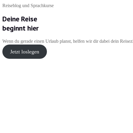
Reiseblog und Sprachkurse
Deine Reise
beginnt hier
Wenn du gerade einen Urlaub planst, helfen wir dir dabei dein Reisez
Jetzt loslegen