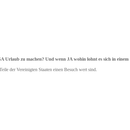
 USA Urlaub zu machen? Und wenn JA wohin lohnt es sich in einem
 Teile der Vereinigten Staaten einen Besuch wert sind.