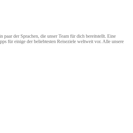
paar der Sprachen, die unser Team für dich bereitstellt. Eine
s für einige der beliebtesten Reiseziele weltweit vor. Alle unsere