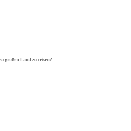
 so großen Land zu reisen?