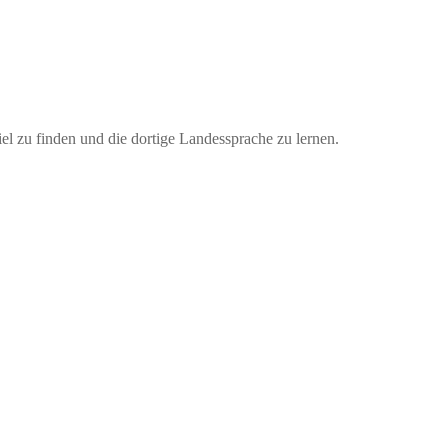
iel zu finden und die dortige Landessprache zu lernen.