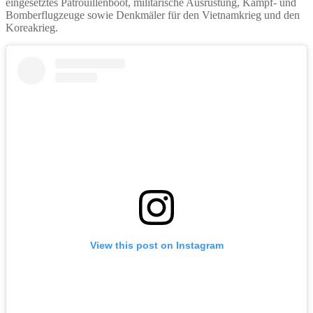
eingesetztes Patrouillenboot, militärische Ausrüstung, Kampf- und
Bomberflugzeuge sowie Denkmäler für den Vietnamkrieg und den
Koreakrieg.
View this post on Instagram