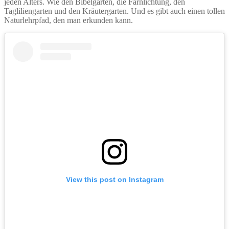
jeden Alters. Wie den Bibelgarten, die Farnlichtung, den
Tagliliengarten und den Kräutergarten. Und es gibt auch einen tollen
Naturlehrpfad, den man erkunden kann.
View this post on Instagram