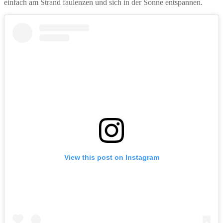
einfach am Strand faulenzen und sich in der Sonne entspannen.
View this post on Instagram