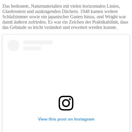
Das bedeutete, Naturmaterialien mit vielen horizontalen Linien,
Glasfenstern und auskragenden Dächern. 1948 kamen weitere
Schlafzimmer sowie ein japanischer Garten hinzu, und Wright war
damit äußerst zufrieden. Es war ein Zeichen der Praktikabilität, dass
das Gebäude so leicht verändert und erweitert werden konnte.
View this post on Instagram