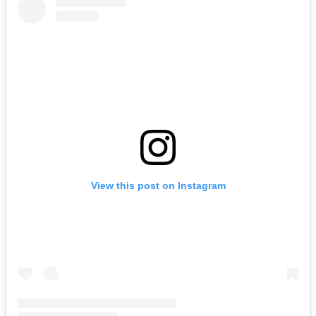
View this post on Instagram