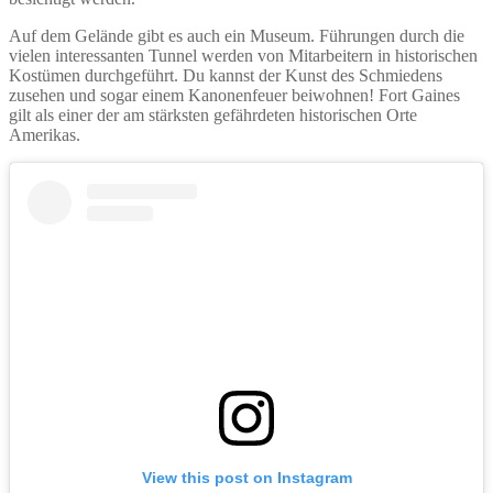
Auf dem Gelände gibt es auch ein Museum. Führungen durch die
vielen interessanten Tunnel werden von Mitarbeitern in historischen
Kostümen durchgeführt. Du kannst der Kunst des Schmiedens
zusehen und sogar einem Kanonenfeuer beiwohnen! Fort Gaines
gilt als einer der am stärksten gefährdeten historischen Orte
Amerikas.
View this post on Instagram