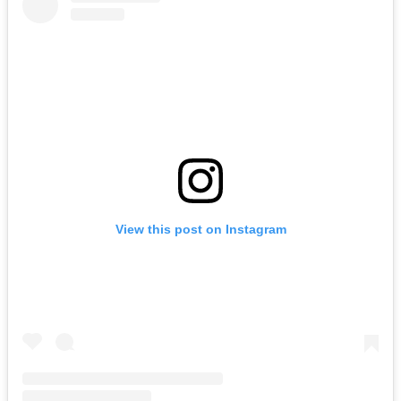
View this post on Instagram