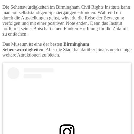
Die Sehenswürdigkeiten im Birmingham Civil Rights Institute kann
man auf selbstständigen Spaziergängen erkunden. Während du
durch die Ausstellungen gehst, wirst du die Reise der Bewegung
verfolgen und mit einer positiven Note enden. Denn das Institut
hofft, mit seiner Botschaft einen Funken Hoffnung für die Zukunft
zu entfachen.
Das Museum ist eine der besten
Birmingham
Sehenswürdigkeiten
. Aber die Stadt hat darüber hinaus noch einige
weitere Attraktionen zu bieten.