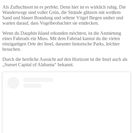
Als Zufluchtsort ist es perfekt. Denn hier ist es wirklich ruhig. Die
Wanderwege sind voller Grün, die Strände glitzern mit weißem
Sand und blauer Brandung und seltene Vögel fliegen umher und
warten darauf, dass Vogelbeobachter sie entdecken.
Wenn du Dauphin Island erkunden möchtest, ist die Anmietung
eines Fahrrads ein Muss. Mit dem Fahrrad kannst du die vielen
einzigartigen Orte der Insel, darunter historische Parks, leichter
besuchen.
Durch die herrliche Aussicht auf den Horizont ist die Insel auch als
„Sunset Capital of Alabama“ bekannt.