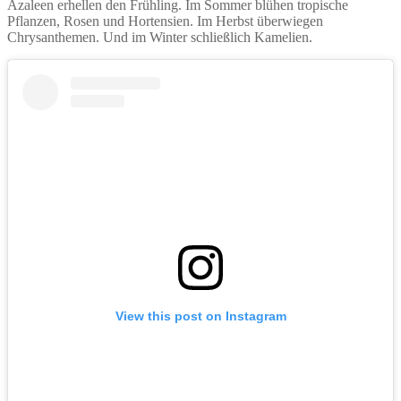
Azaleen erhellen den Frühling. Im Sommer blühen tropische
Pflanzen, Rosen und Hortensien. Im Herbst überwiegen
Chrysanthemen. Und im Winter schließlich Kamelien.
View this post on Instagram