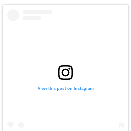
View this post on Instagram