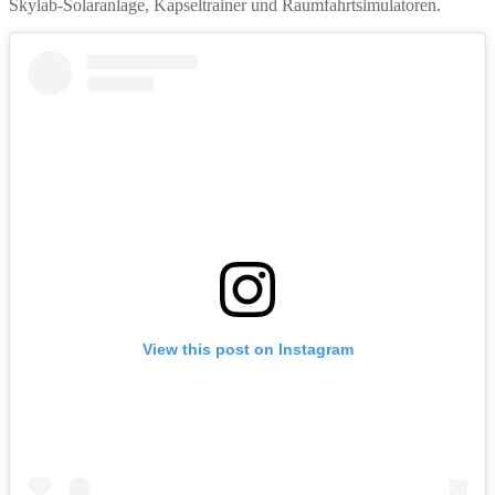
Skylab-Solaranlage, Kapseltrainer und Raumfahrtsimulatoren.
View this post on Instagram