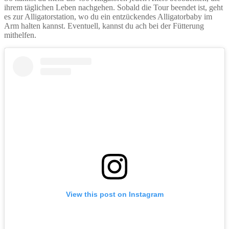
ihrem täglichen Leben nachgehen. Sobald die Tour beendet ist, geht
es zur Alligatorstation, wo du ein entzückendes Alligatorbaby im
Arm halten kannst. Eventuell, kannst du ach bei der Fütterung
mithelfen.
View this post on Instagram