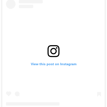
View this post on Instagram