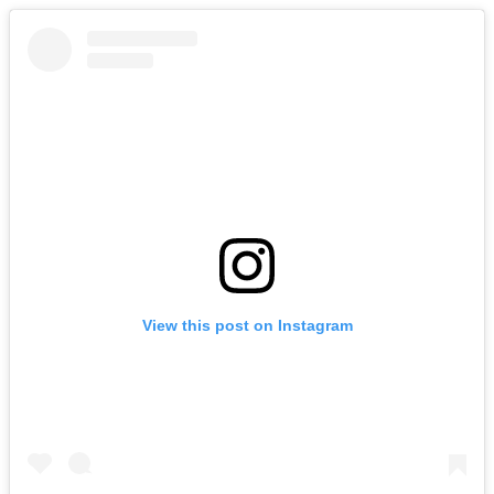
View this post on Instagram