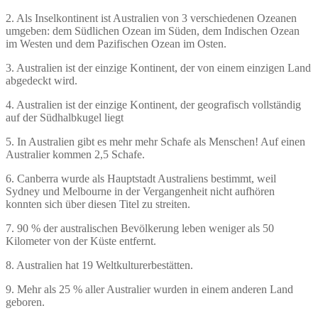
2. Als Inselkontinent ist Australien von 3 verschiedenen Ozeanen
umgeben: dem Südlichen Ozean im Süden, dem Indischen Ozean
im Westen und dem Pazifischen Ozean im Osten.
3. Australien ist der einzige Kontinent, der von einem einzigen Land
abgedeckt wird.
4. Australien ist der einzige Kontinent, der geografisch vollständig
auf der Südhalbkugel liegt
5. In Australien gibt es mehr mehr Schafe als Menschen! Auf einen
Australier kommen 2,5 Schafe.
6. Canberra wurde als Hauptstadt Australiens bestimmt, weil
Sydney und Melbourne in der Vergangenheit nicht aufhören
konnten sich über diesen Titel zu streiten.
7. 90 % der australischen Bevölkerung leben weniger als 50
Kilometer von der Küste entfernt.
8. Australien hat 19 Weltkulturerbestätten.
9. Mehr als 25 % aller Australier wurden in einem anderen Land
geboren.