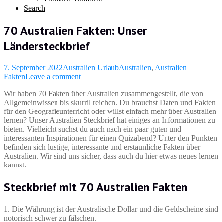
Search
70 Australien Fakten: Unser
Ländersteckbrief
7. September 2022
Australien Urlaub
Australien
,
Australien
Fakten
Leave a comment
Wir haben 70 Fakten über Australien zusammengestellt, die von
Allgemeinwissen bis skurril reichen. Du brauchst Daten und Fakten
für den Geografieunterricht oder willst einfach mehr über Australien
lernen? Unser Australien Steckbrief hat einiges an Informationen zu
bieten. Vielleicht suchst du auch nach ein paar guten und
interessanten Inspirationen für einen Quizabend? Unter den Punkten
befinden sich lustige, interessante und erstaunliche Fakten über
Australien. Wir sind uns sicher, dass auch du hier etwas neues lernen
kannst.
Steckbrief mit 70 Australien Fakten
1. Die Währung ist der Australische Dollar und die Geldscheine sind
notorisch schwer zu fälschen.