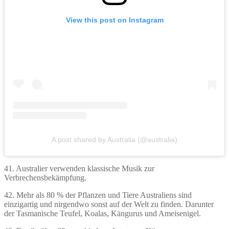
View this post on Instagram
A post shared by Australia (@australia)
41. Australier verwenden klassische Musik zur
Verbrechensbekämpfung.
42. ​​Mehr als 80 % der Pflanzen und Tiere Australiens sind
einzigartig und nirgendwo sonst auf der Welt zu finden. Darunter
der Tasmanische Teufel, Koalas, Kängurus und Ameisenigel.