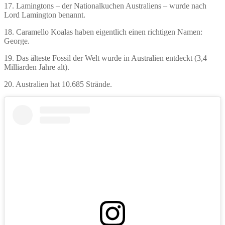
17. Lamingtons – der Nationalkuchen Australiens – wurde nach
Lord Lamington benannt.
18. Caramello Koalas haben eigentlich einen richtigen Namen:
George.
19. Das älteste Fossil der Welt wurde in Australien entdeckt (3,4
Milliarden Jahre alt).
20. Australien hat 10.685 Strände.