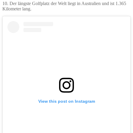
10. Der längste Golfplatz der Welt liegt in Australien und ist 1.365
Kilometer lang.
View this post on Instagram