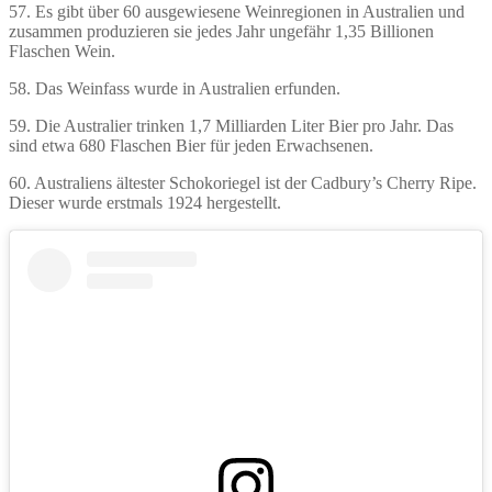
57. Es gibt über 60 ausgewiesene Weinregionen in Australien und
zusammen produzieren sie jedes Jahr ungefähr 1,35 Billionen
Flaschen Wein.
58. Das Weinfass wurde in Australien erfunden.
59. Die Australier trinken 1,7 Milliarden Liter Bier pro Jahr. Das
sind etwa 680 Flaschen Bier für jeden Erwachsenen.
60. Australiens ältester Schokoriegel ist der Cadbury’s Cherry Ripe.
Dieser wurde erstmals 1924 hergestellt.