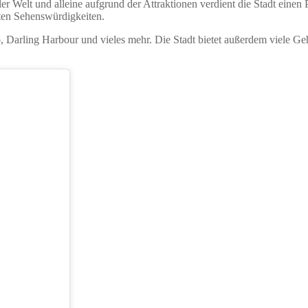
Welt und alleine aufgrund der Attraktionen verdient die Stadt einen P
nnten Sehenswürdigkeiten.
, Darling Harbour und vieles mehr. Die Stadt bietet außerdem viele G