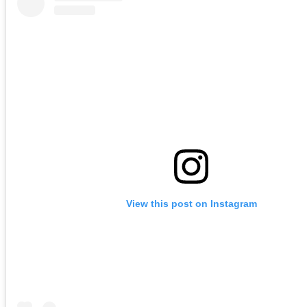
View this post on Instagram