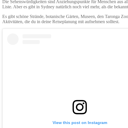
Die Sehenswürdigkeiten sind Anziehungspunkte für Menschen aus aller 
Liste. Aber es gibt in Sydney natürlich noch viel mehr, als die beka
Es gibt schöne Strände, botanische Gärten, Museen, den Taronga Zoo
Aktivitäten, die du in deine Reiseplanung mit aufnehmen solltest.
View this post on Instagram