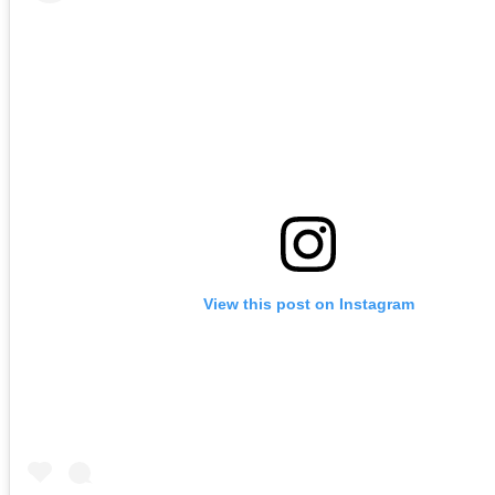
View this post on Instagram