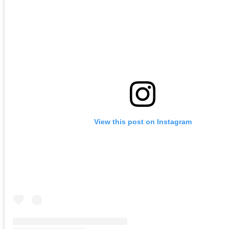
View this post on Instagram