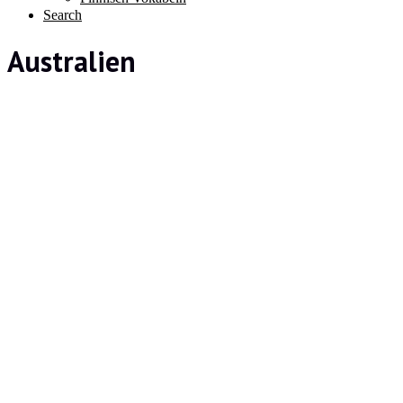
Search
Australien