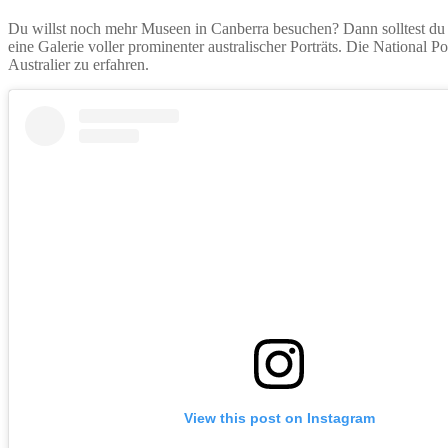
Du willst noch mehr Museen in Canberra besuchen? Dann solltest du de
eine Galerie voller prominenter australischer Porträts. Die National Po
Australier zu erfahren.
View this post on Instagram