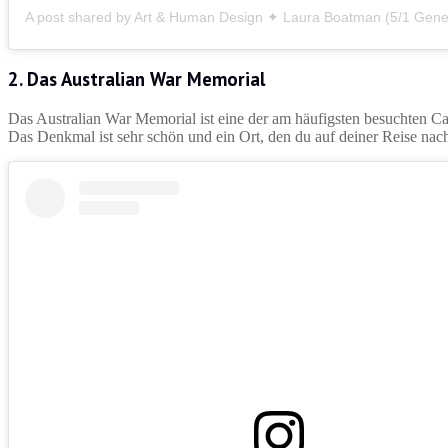
2. Das Australian War Memorial
Das Australian War Memorial ist eine der am häufigsten besuchten Can
Das Denkmal ist sehr schön und ein Ort, den du auf deiner Reise nac