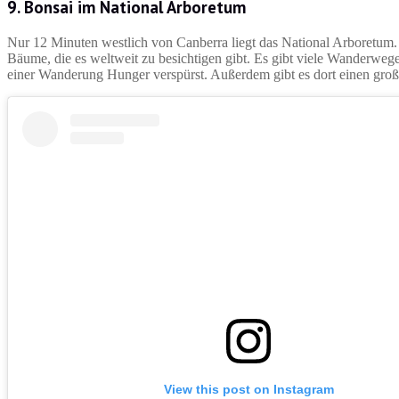
9. Bonsai im National Arboretum
Nur 12 Minuten westlich von Canberra liegt das National Arboretum. Di
Bäume, die es weltweit zu besichtigen gibt. Es gibt viele Wanderwe
einer Wanderung Hunger verspürst. Außerdem gibt es dort einen groß
View this post on Instagram