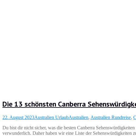
Die 13 schönsten Canberra Sehenswürdigk
22. August 2023
Australien Urlaub
Australien
,
Australien Rundreise
,
C
Du bist dir nicht sicher, was die besten Canberra Sehenswürdigkeiten si
verwunderlich. Daher haben wir eine Liste der Sehenswürdigkeiten 