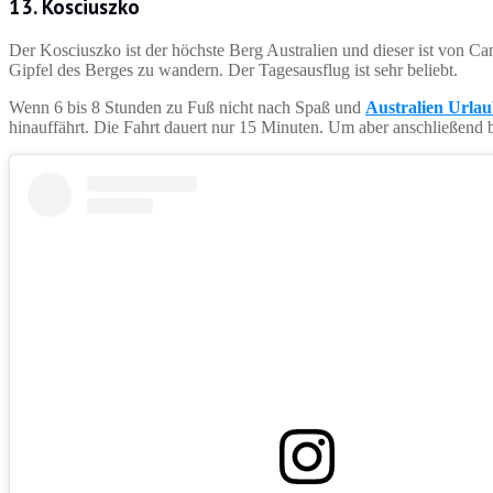
13. Kosciuszko
Der Kosciuszko ist der höchste Berg Australien und dieser ist von Ca
Gipfel des Berges zu wandern. Der Tagesausflug ist sehr beliebt.
Wenn 6 bis 8 Stunden zu Fuß nicht nach Spaß und
Australien Urla
hinauffährt. Die Fahrt dauert nur 15 Minuten. Um aber anschließe