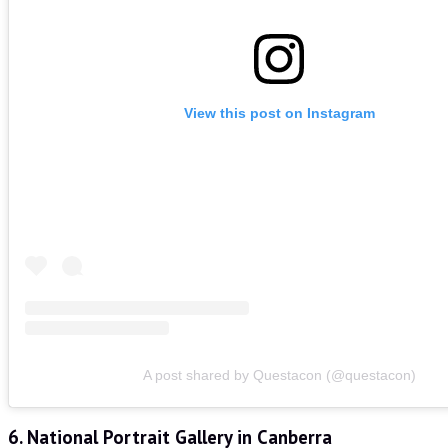
View this post on Instagram
A post shared by Questacon (@questacon)
6. National Portrait Gallery in Canberra