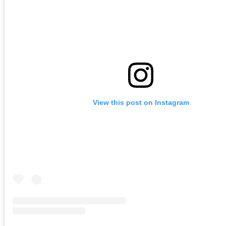
View this post on Instagram