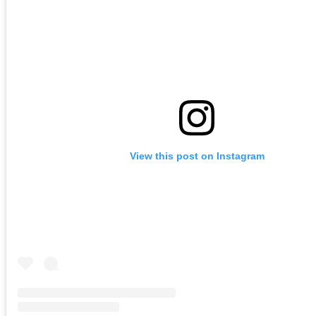
View this post on Instagram