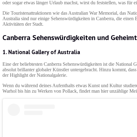
oder sogar etwas länger Urlaub machst, wirst du feststellen, was für ei
Die Touristenattraktionen wie das Australian War Memorial, das Nat
Australia sind nur einige Sehenswürdigkeiten in Canberra, die einen 
Aktivitäten der Stadt.
Canberra Sehenswürdigkeiten und Geheimt
1. National Gallery of Australia
Eine der beliebtesten Canberra Sehenswürdigkeiten ist die National Ga
absolut brillanter globaler Künstler untergebracht. Hinzu kommt, dass
der Highlight der Nationalgalerie.
Wenn du während deines Aufenthalts etwas Kunst und Kultur studiere
Warhol bis hin zu Werken von Pollack, findet man hier unzählige Mei