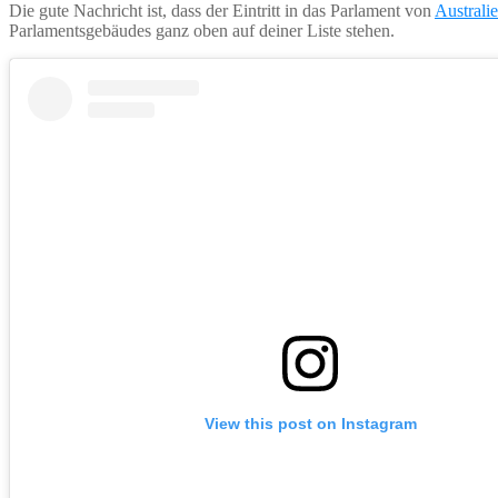
Die gute Nachricht ist, dass der Eintritt in das Parlament von
Australi
Parlamentsgebäudes ganz oben auf deiner Liste stehen.
View this post on Instagram