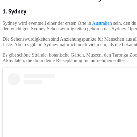
1.
Sydney
Sydney wird eventuell einer der ersten Orte in
Australien
sein, den du
den wichtigen Sydney Sehenswürdigkeiten gehören das Sydney Oper
Die Sehenswürdigkeiten sind Anziehungspunkte für Menschen aus aller 
Liste. Aber es gibt in Sydney natürlich noch viel mehr, als die beka
Es gibt schöne Strände, botanische Gärten, Museen, den Taronga Zoo
Aktivitäten, die du in deine Reiseplanung mit aufnehmen solltest.