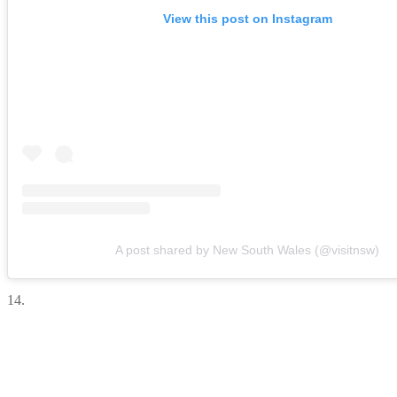
View this post on Instagram
A post shared by New South Wales (@visitnsw)
14.