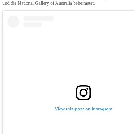
und die National Gallery of Australia beheimatet.
View this post on Instagram