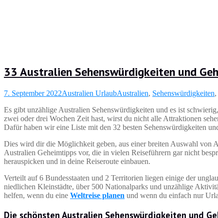
33 Australien Sehenswürdigkeiten und Ge
7. September 2022
Australien Urlaub
Australien
,
Sehenswürdigkeiten
Es gibt unzählige Australien Sehenswürdigkeiten und es ist schwierig,
zwei oder drei Wochen Zeit hast, wirst du nicht alle Attraktionen seh
Dafür haben wir eine Liste mit den 32 besten Sehenswürdigkeiten u
Dies wird dir die Möglichkeit geben, aus einer breiten Auswahl von 
Australien Geheimtipps vor, die in vielen Reiseführern gar nicht bes
herauspicken und in deine Reiseroute einbauen.
Verteilt auf 6 Bundesstaaten und 2 Territorien liegen einige der ung
niedlichen Kleinstädte, über 500 Nationalparks und unzählige Aktivi
helfen, wenn du eine
Weltreise planen
und wenn du einfach nur Urla
Die schönsten Australien Sehenswürdigkeiten und Ge