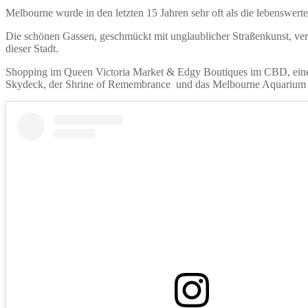
Melbourne wurde in den letzten 15 Jahren sehr oft als die lebenswert
Die schönen Gassen, geschmückt mit unglaublicher Straßenkunst, verste
dieser Stadt.
Shopping im Queen Victoria Market & Edgy Boutiques im CBD, eine
Skydeck, der Shrine of Remembrance und das Melbourne Aquarium ze