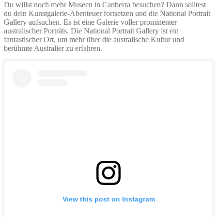
Du willst noch mehr Museen in Canberra besuchen? Dann solltest
du dein Kunstgalerie-Abenteuer fortsetzen und die National Portrait
Gallery aufsuchen. Es ist eine Galerie voller prominenter
australischer Porträts. Die National Portrait Gallery ist ein
fantastischer Ort, um mehr über die australische Kultur und
berühmte Australier zu erfahren.
View this post on Instagram