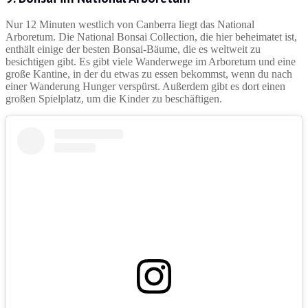
Nur 12 Minuten westlich von Canberra liegt das National
Arboretum. Die National Bonsai Collection, die hier beheimatet ist,
enthält einige der besten Bonsai-Bäume, die es weltweit zu
besichtigen gibt. Es gibt viele Wanderwege im Arboretum und eine
große Kantine, in der du etwas zu essen bekommst, wenn du nach
einer Wanderung Hunger verspürst. Außerdem gibt es dort einen
großen Spielplatz, um die Kinder zu beschäftigen.