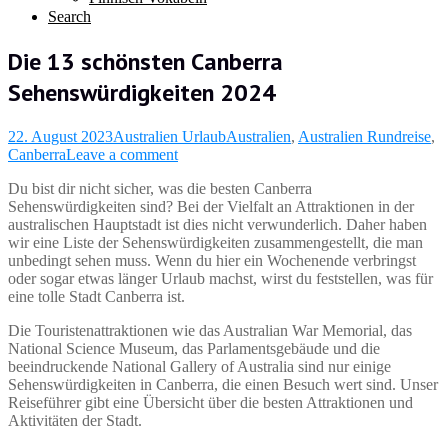
Search
Die 13 schönsten Canberra
Sehenswürdigkeiten 2024
22. August 2023
Australien Urlaub
Australien
,
Australien Rundreise
,
Canberra
Leave a comment
Du bist dir nicht sicher, was die besten Canberra
Sehenswürdigkeiten sind? Bei der Vielfalt an Attraktionen in der
australischen Hauptstadt ist dies nicht verwunderlich. Daher haben
wir eine Liste der Sehenswürdigkeiten zusammengestellt, die man
unbedingt sehen muss. Wenn du hier ein Wochenende verbringst
oder sogar etwas länger Urlaub machst, wirst du feststellen, was für
eine tolle Stadt Canberra ist.
Die Touristenattraktionen wie das Australian War Memorial, das
National Science Museum, das Parlamentsgebäude und die
beeindruckende National Gallery of Australia sind nur einige
Sehenswürdigkeiten in Canberra, die einen Besuch wert sind. Unser
Reiseführer gibt eine Übersicht über die besten Attraktionen und
Aktivitäten der Stadt.