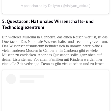
A post shared by DailyArt (@dailyart_official)
5. Questacon: Nationales Wissenschafts- und
Technologiezentrum
Ein weiteres Museum in Canberra, das einen Reisch wert ist, ist das
Questacon. Das Nationale Wissenschafts- und Technologiezentrum.
Das Wissenschaftsmuseum befindet sich in unmittelbarer Nähe zu
vielen anderen Museen in Canberra. In Canberra gibt es viele
Museen zu entdecken. Aber das Questacon sollte ganz oben auf
deiner Liste stehen. Vor allem Familien mit Kindern werden hier
eine tolle Zeit verbringe. Denn es gibt viel zu sehen und zu lernen.