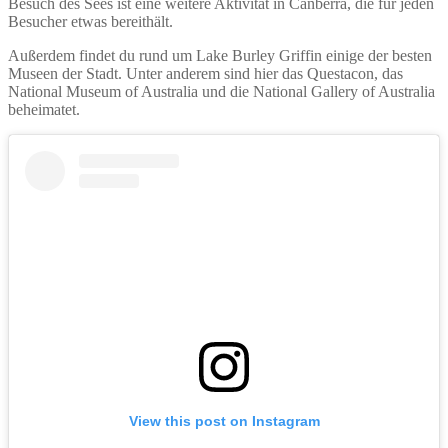
Besuch des Sees ist eine weitere Aktivität in Canberra, die für jeden
Besucher etwas bereithält.
Außerdem findet du rund um Lake Burley Griffin einige der besten
Museen der Stadt. Unter anderem sind hier das Questacon, das
National Museum of Australia und die National Gallery of Australia
beheimatet.
View this post on Instagram