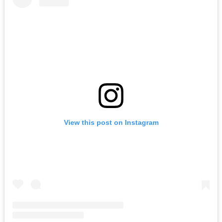
View this post on Instagram