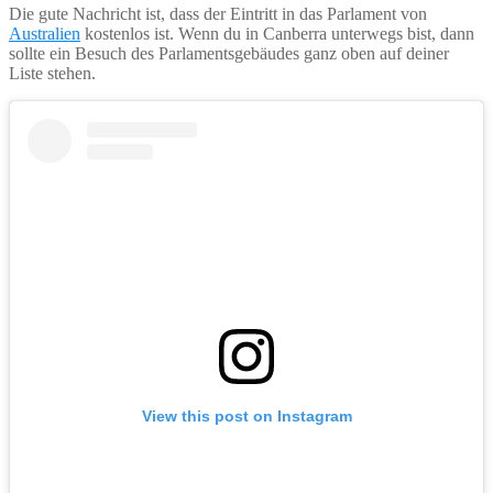
Die gute Nachricht ist, dass der Eintritt in das Parlament von
Australien
kostenlos ist. Wenn du in Canberra unterwegs bist, dann
sollte ein Besuch des Parlamentsgebäudes ganz oben auf deiner
Liste stehen.
View this post on Instagram