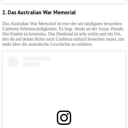
2. Das Australian War Memorial
Das Australian War Memorial ist eine der am häufigsten besuchten
Canberra Sehenswürdigkeiten. Es liegt direkt an der Anzac Parade.
Der Eintritt ist kostenlos. Das Denkmal ist sehr schön und ein Ort,
den du auf deiner Reise nach Canberra einfach besuchen musst, um
mehr über die australische Geschichte zu erfahren.