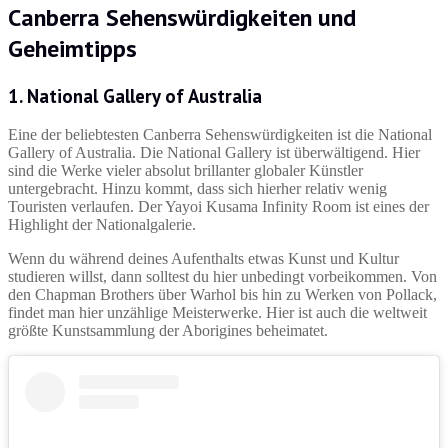
Canberra Sehenswürdigkeiten und
Geheimtipps
1. National Gallery of Australia
Eine der beliebtesten Canberra Sehenswürdigkeiten ist die National
Gallery of Australia. Die National Gallery ist überwältigend. Hier
sind die Werke vieler absolut brillanter globaler Künstler
untergebracht. Hinzu kommt, dass sich hierher relativ wenig
Touristen verlaufen. Der Yayoi Kusama Infinity Room ist eines der
Highlight der Nationalgalerie.
Wenn du während deines Aufenthalts etwas Kunst und Kultur
studieren willst, dann solltest du hier unbedingt vorbeikommen. Von
den Chapman Brothers über Warhol bis hin zu Werken von Pollack,
findet man hier unzählige Meisterwerke. Hier ist auch die weltweit
größte Kunstsammlung der Aborigines beheimatet.