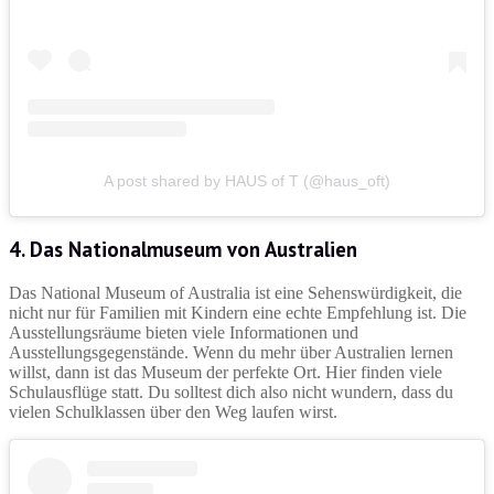
A post shared by HAUS of T (@haus_oft)
4. Das Nationalmuseum von Australien
Das National Museum of Australia ist eine Sehenswürdigkeit, die
nicht nur für Familien mit Kindern eine echte Empfehlung ist. Die
Ausstellungsräume bieten viele Informationen und
Ausstellungsgegenstände. Wenn du mehr über Australien lernen
willst, dann ist das Museum der perfekte Ort. Hier finden viele
Schulausflüge statt. Du solltest dich also nicht wundern, dass du
vielen Schulklassen über den Weg laufen wirst.