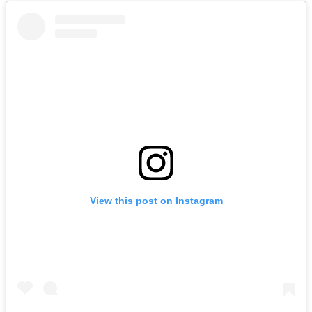
View this post on Instagram