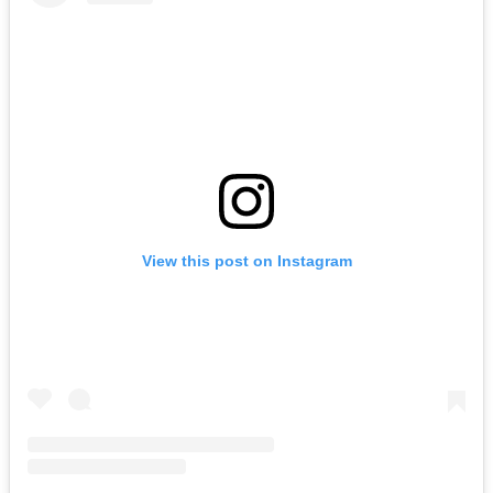
View this post on Instagram