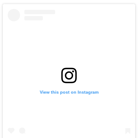
View this post on Instagram