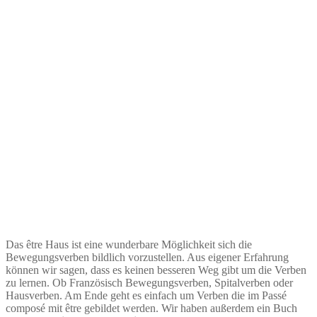
Das être Haus ist eine wunderbare Möglichkeit sich die
Bewegungsverben bildlich vorzustellen. Aus eigener Erfahrung
können wir sagen, dass es keinen besseren Weg gibt um die Verben
zu lernen. Ob Französisch Bewegungsverben, Spitalverben oder
Hausverben. Am Ende geht es einfach um Verben die im Passé
composé mit être gebildet werden. Wir haben außerdem ein Buch