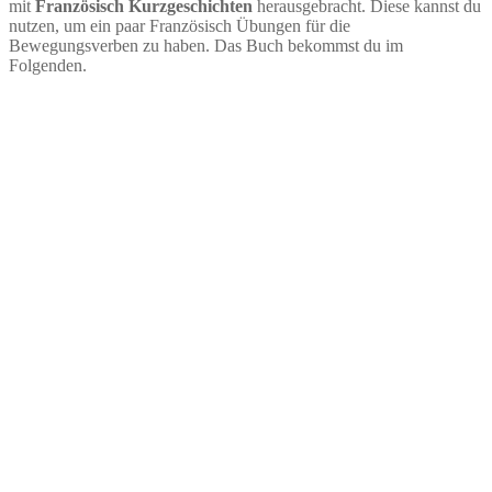
mit
Französisch Kurzgeschichten
herausgebracht. Diese kannst du
nutzen, um ein paar Französisch Übungen für die
Bewegungsverben zu haben. Das Buch bekommst du im
Folgenden.