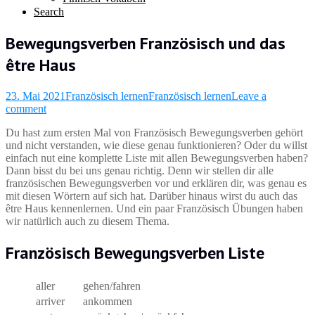
Search
Bewegungsverben Französisch und das
être Haus
23. Mai 2021
Französisch lernen
Französisch lernen
Leave a
comment
Du hast zum ersten Mal von Französisch Bewegungsverben gehört
und nicht verstanden, wie diese genau funktionieren? Oder du willst
einfach nut eine komplette Liste mit allen Bewegungsverben haben?
Dann bisst du bei uns genau richtig. Denn wir stellen dir alle
französischen Bewegungsverben vor und erklären dir, was genau es
mit diesen Wörtern auf sich hat. Darüber hinaus wirst du auch das
être Haus kennenlernen. Und ein paar Französisch Übungen haben
wir natürlich auch zu diesem Thema.
Französisch Bewegungsverben Liste
aller
gehen/fahren
arriver
ankommen