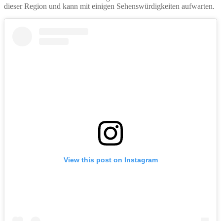
dieser Region und kann mit einigen Sehenswürdigkeiten aufwarten.
View this post on Instagram