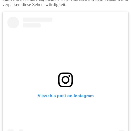
verpassen diese Sehenswürdigkeit.
View this post on Instagram