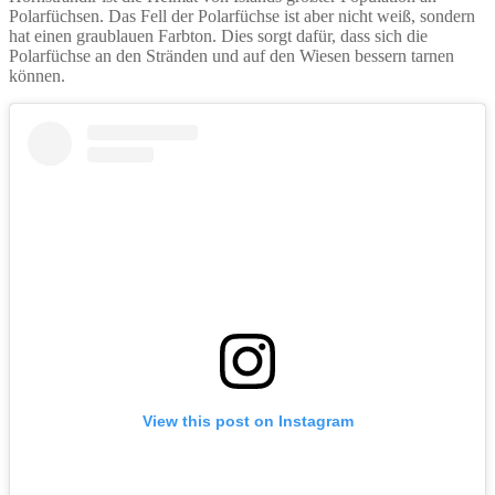
Polarfüchsen. Das Fell der Polarfüchse ist aber nicht weiß, sondern
hat einen graublauen Farbton. Dies sorgt dafür, dass sich die
Polarfüchse an den Stränden und auf den Wiesen bessern tarnen
können.
View this post on Instagram