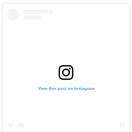
View this post on Instagram