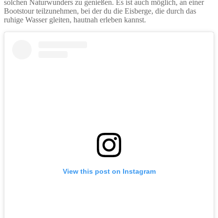
solchen Naturwunders zu genießen. Es ist auch möglich, an einer
Bootstour teilzunehmen, bei der du die Eisberge, die durch das
ruhige Wasser gleiten, hautnah erleben kannst.
View this post on Instagram