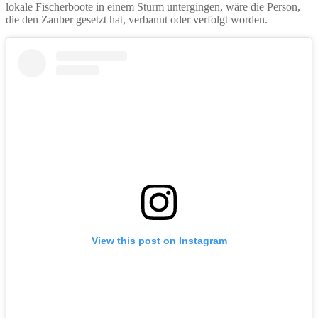
lokale Fischerboote in einem Sturm untergingen, wäre die Person,
die den Zauber gesetzt hat, verbannt oder verfolgt worden.
View this post on Instagram