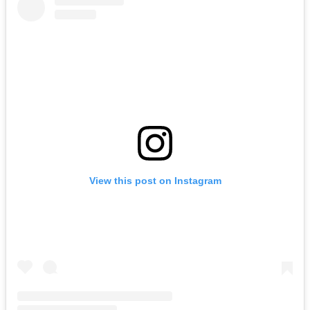
View this post on Instagram