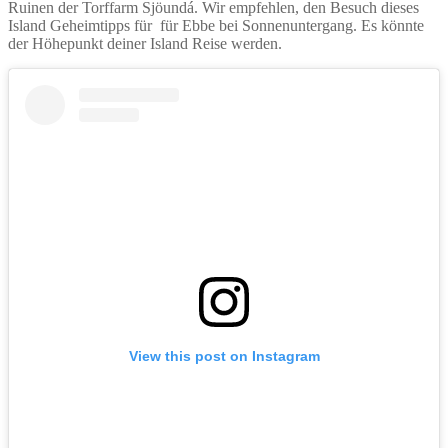
Ruinen der Torffarm Sjöundá. Wir empfehlen, den Besuch dieses
Island Geheimtipps für für Ebbe bei Sonnenuntergang. Es könnte
der Höhepunkt deiner Island Reise werden.
View this post on Instagram