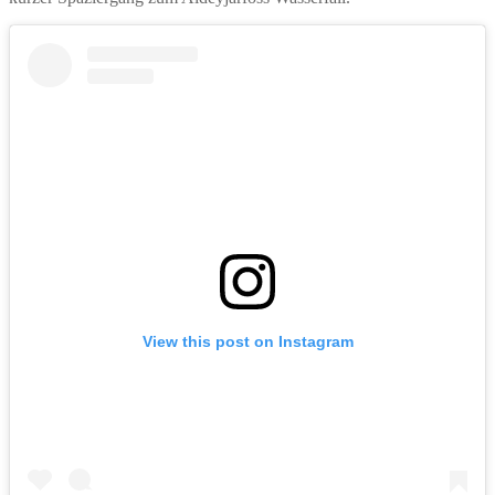
View this post on Instagram