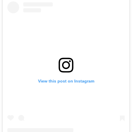
View this post on Instagram