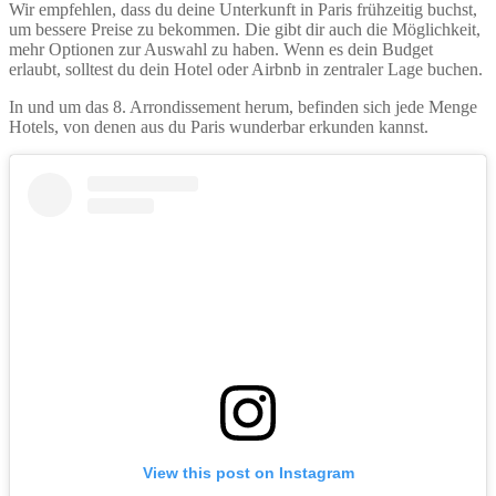
Wir empfehlen, dass du deine Unterkunft in Paris frühzeitig buchst,
um bessere Preise zu bekommen. Die gibt dir auch die Möglichkeit,
mehr Optionen zur Auswahl zu haben. Wenn es dein Budget
erlaubt, solltest du dein Hotel oder Airbnb in zentraler Lage buchen.
In und um das 8. Arrondissement herum, befinden sich jede Menge
Hotels, von denen aus du Paris wunderbar erkunden kannst.
View this post on Instagram