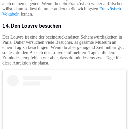
auch deinen eigenen. Wenn du dein Französisch weiter auffrischen
willst, dann solltest du unter anderem die wichtigsten
Französisch
Vokabeln
lernen.
14. Den Louvre besuchen
Der Louvre ist eine der beeindruckendsten Sehenswürdigkeiten in
Paris. Daher versuchen viele Besucher, as gesamte Museum an
einem Tag zu besichtigen. Wenn du aber genügend Zeit mitbringst,
solltest du den Besuch des Louvre auf mehrere Tage aufteilen.
Zumindest empfehlen wir aber, dass du mindestens zwei Tage für
diese Attraktion einplanst.