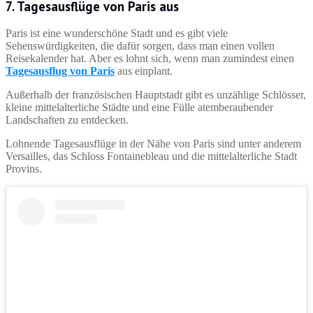
7. Tagesausflüge von Paris aus
Paris ist eine wunderschöne Stadt und es gibt viele
Sehenswürdigkeiten, die dafür sorgen, dass man einen vollen
Reisekalender hat. Aber es lohnt sich, wenn man zumindest einen
Tagesausflug von Paris
aus einplant.
Außerhalb der französischen Hauptstadt gibt es unzählige Schlösser,
kleine mittelalterliche Städte und eine Fülle atemberaubender
Landschaften zu entdecken.
Lohnende Tagesausflüge in der Nähe von Paris sind unter anderem
Versailles, das Schloss Fontainebleau und die mittelalterliche Stadt
Provins.