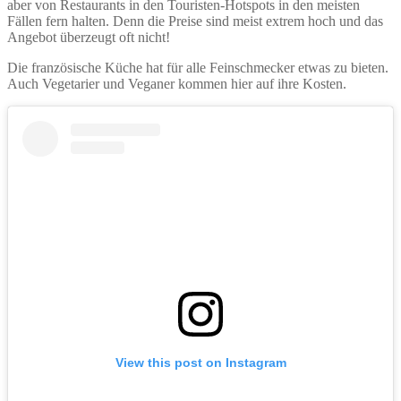
aber von Restaurants in den Touristen-Hotspots in den meisten
Fällen fern halten. Denn die Preise sind meist extrem hoch und das
Angebot überzeugt oft nicht!
Die französische Küche hat für alle Feinschmecker etwas zu bieten.
Auch Vegetarier und Veganer kommen hier auf ihre Kosten.
View this post on Instagram