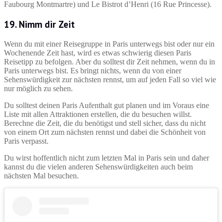
Faubourg Montmartre) und Le Bistrot d’Henri (16 Rue Princesse).
19. Nimm dir Zeit
Wenn du mit einer Reisegruppe in Paris unterwegs bist oder nur ein
Wochenende Zeit hast, wird es etwas schwierig diesen Paris
Reisetipp zu befolgen. Aber du solltest dir Zeit nehmen, wenn du in
Paris unterwegs bist. Es bringt nichts, wenn du von einer
Sehenswürdigkeit zur nächsten rennst, um auf jeden Fall so viel wie
nur möglich zu sehen.
Du solltest deinen Paris Aufenthalt gut planen und im Voraus eine
Liste mit allen Attraktionen erstellen, die du besuchen willst.
Berechne die Zeit, die du benötigst und stell sicher, dass du nicht
von einem Ort zum nächsten rennst und dabei die Schönheit von
Paris verpasst.
Du wirst hoffentlich nicht zum letzten Mal in Paris sein und daher
kannst du die vielen anderen Sehenswürdigkeiten auch beim
nächsten Mal besuchen.