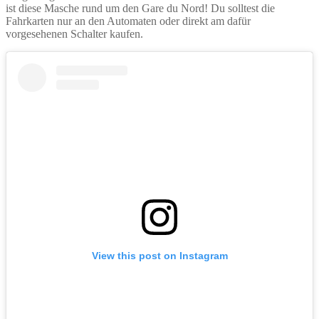
ist diese Masche rund um den Gare du Nord! Du solltest die
Fahrkarten nur an den Automaten oder direkt am dafür
vorgesehenen Schalter kaufen.
View this post on Instagram