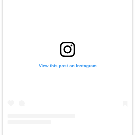
View this post on Instagram