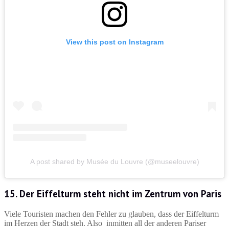
View this post on Instagram
A post shared by Musée du Louvre (@museelouvre)
15. Der Eiffelturm steht nicht im Zentrum von Paris
Viele Touristen machen den Fehler zu glauben, dass der Eiffelturm
im Herzen der Stadt steh. Also inmitten all der anderen Pariser