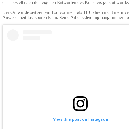
das speziell nach den eigenen Entwürfen des Künstlers gebaut wurde.
Der Ort wurde seit seinem Tod vor mehr als 110 Jahren nicht mehr ver
Anwesenheit fast spüren kann. Seine Arbeitskleidung hängt immer noc
View this post on Instagram