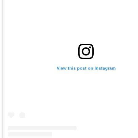
View this post on Instagram