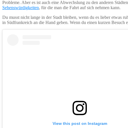
Probleme. Aber es ist auch eine Abwechslung zu den anderen Städten, 
Sehenswürdigkeiten
, für die man die Fahrt auf sich nehmen kann.
Du musst nicht lange in der Stadt bleiben, wenn du es lieber etwas ru
in Südfrankreich an die Hand geben. Wenn du einen kurzen Besuch ein
View this post on Instagram