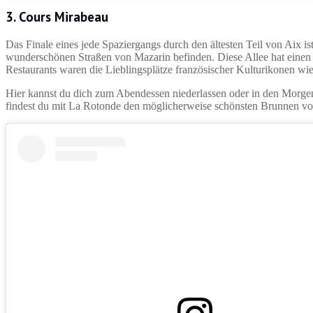
3. Cours Mirabeau
Das Finale eines jede Spaziergangs durch den ältesten Teil von Aix i
wunderschönen Straßen von Mazarin befinden. Diese Allee hat einen 
Restaurants waren die Lieblingsplätze französischer Kulturikonen w
Hier kannst du dich zum Abendessen niederlassen oder in den Morge
findest du mit La Rotonde den möglicherweise schönsten Brunnen vo