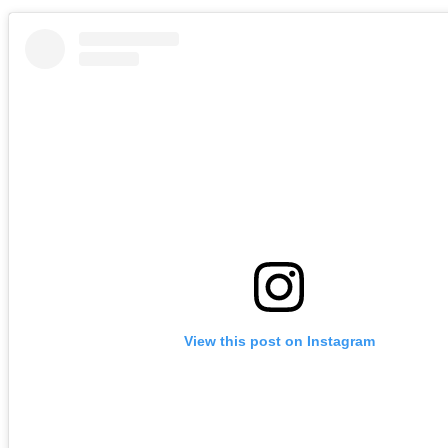
View this post on Instagram