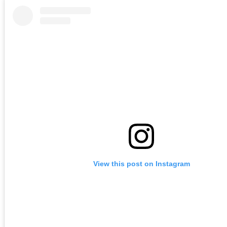
View this post on Instagram