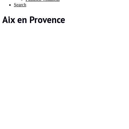
Search
Aix en Provence