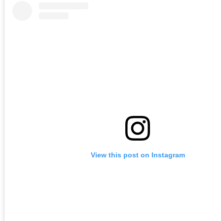
View this post on Instagram