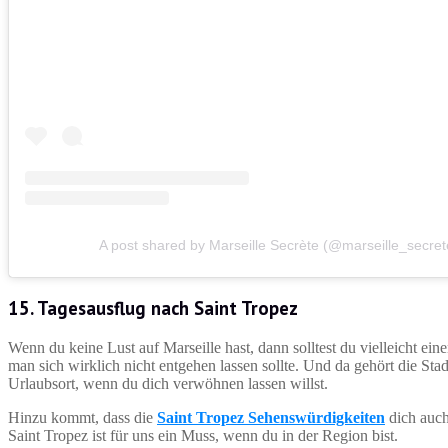
A post shared by Marseille Secrète (@marseille_secret
15. Tagesausflug nach Saint Tropez
Wenn du keine Lust auf Marseille hast, dann solltest du vielleicht ei
man sich wirklich nicht entgehen lassen sollte. Und da gehört die Stad
Urlaubsort, wenn du dich verwöhnen lassen willst.
Hinzu kommt, dass die
Saint Tropez Sehenswürdigkeiten
dich auch
Saint Tropez ist für uns ein Muss, wenn du in der Region bist.