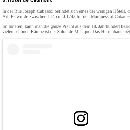
In der Rue Joseph-Cabassol befindet sich eines der wenigen Hôtels, das 
Art. Es wurde zwischen 1745 und 1742 für den Marquess of Cabanes
Im Inneren, kann man die ganze Pracht aus dem 18. Jahrhundert besic
vielen schönen Räume ist der Salon de Musique. Das Herrenhaus biet