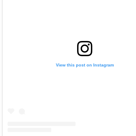
View this post on Instagram