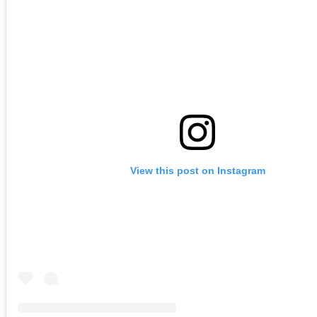
View this post on Instagram