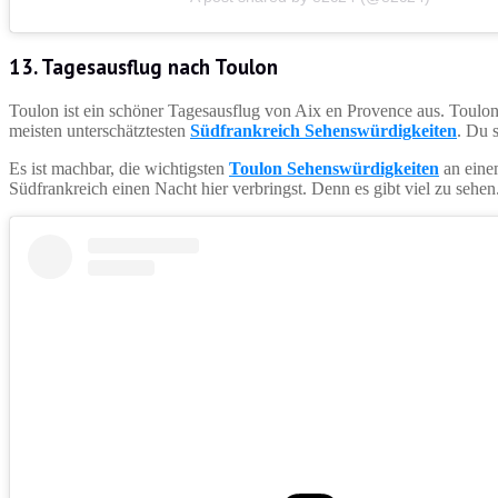
13. Tagesausflug nach Toulon
Toulon ist ein schöner Tagesausflug von Aix en Provence aus. Toulon 
meisten unterschätztesten
Südfrankreich Sehenswürdigkeiten
. Du 
Es ist machbar, die wichtigsten
Toulon Sehenswürdigkeiten
an eine
Südfrankreich einen Nacht hier verbringst. Denn es gibt viel zu sehen