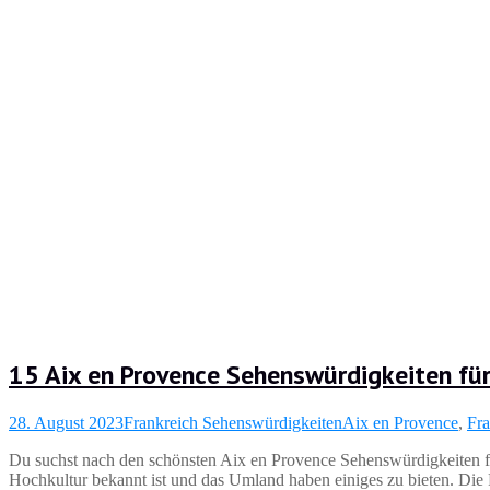
15 Aix en Provence Sehenswürdigkeiten für
28. August 2023
Frankreich Sehenswürdigkeiten
Aix en Provence
,
Fra
Du suchst nach den schönsten Aix en Provence Sehenswürdigkeiten fü
Hochkultur bekannt ist und das Umland haben einiges zu bieten. Die P