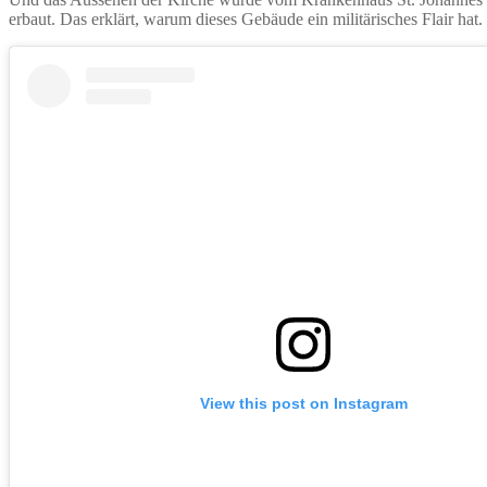
erbaut. Das erklärt, warum dieses Gebäude ein militärisches Flair hat.
View this post on Instagram