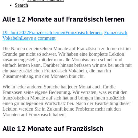
Search
Alle 12 Monate auf Französisch lernen
19. Juni 2022
Französisch lernen
Französisch lernen
,
Französisch
Vokabeln
Leave a comment
Die Namen der einzelnen Monate auf Französisch zu lernen ist im
Grunde gar nicht so schwer. Wir haben eine komplette Lektion
zusammengestellt, mit der man alle Monatsnamen schnell und
einfach lernen kann. Darüber hinaus befassen wir uns bei auch mit
ein paar zusätzlichen Französisch Vokabeln, die man im
Zusammenhang mit den Monaten braucht.
Wie in jeder anderen Sprache hat jeder Monat auch für die
Franzosen seine eigene Bedeutung. Wir verraten, was es mit den
französischen Monate auf sich hat und bringen ihnen zusätzlich
einen grundlegenden Wortschatz bei. Nach der Bearbeitung dieser
Lektion werden Sie in Zukunft keine Probleme mehr mit den
Monaten auf Französisch haben.
Alle 12 Monate auf Französisch