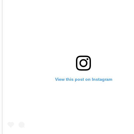
View this post on Instagram