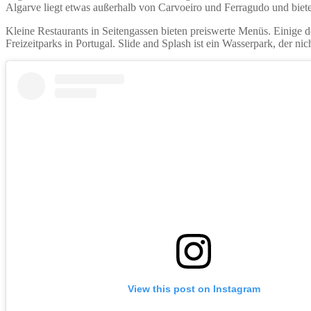
Algarve liegt etwas außerhalb von Carvoeiro und Ferragudo und bietet
Kleine Restaurants in Seitengassen bieten preiswerte Menüs. Einige 
Freizeitparks in Portugal. Slide and Splash ist ein Wasserpark, der nich
View this post on Instagram