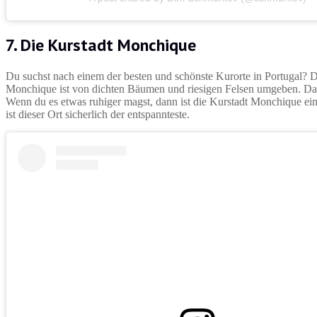
7. Die Kurstadt Monchique
Du suchst nach einem der besten und schönste Kurorte in Portugal? 
Monchique ist von dichten Bäumen und riesigen Felsen umgeben. Dadu
Wenn du es etwas ruhiger magst, dann ist die Kurstadt Monchique ein
ist dieser Ort sicherlich der entspannteste.