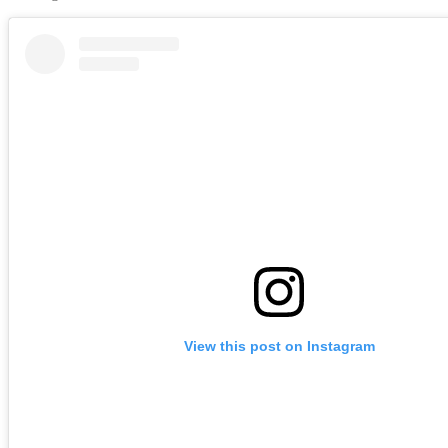
View this post on Instagram