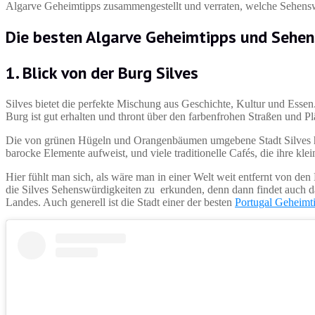
Algarve Geheimtipps zusammengestellt und verraten, welche Sehens
Die besten
Algarve Geheimtipps und Sehe
1.
Blick von der Burg Silves
Silves bietet die perfekte Mischung aus Geschichte, Kultur und Essen
Burg ist gut erhalten und thront über den farbenfrohen Straßen und Pl
Die von grünen Hügeln und Orangenbäumen umgebene Stadt Silves hat
barocke Elemente aufweist, und viele traditionelle Cafés, die ihre kle
Hier fühlt man sich, als wäre man in einer Welt weit entfernt von den
die Silves Sehenswürdigkeiten zu erkunden, denn dann findet auch das 
Landes. Auch generell ist die Stadt einer der besten
Portugal Geheimt