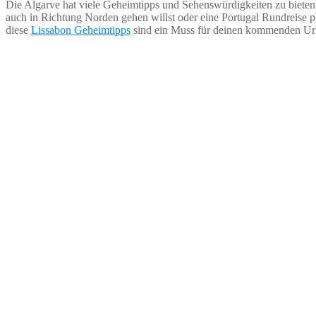
Die Algarve hat viele Geheimtipps und Sehenswürdigkeiten zu bieten.
auch in Richtung Norden gehen willst oder eine Portugal Rundreise pl
diese
Lissabon Geheimtipps
sind ein Muss für deinen kommenden Url