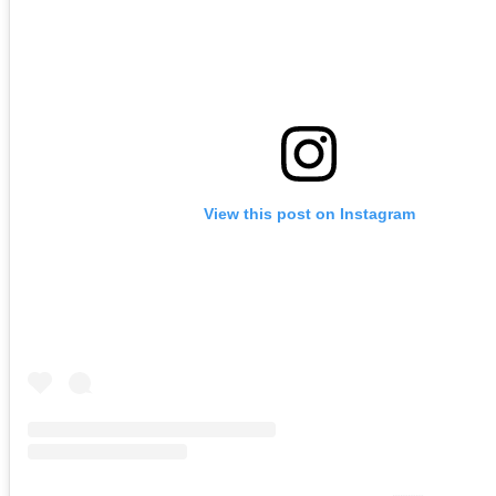
View this post on Instagram