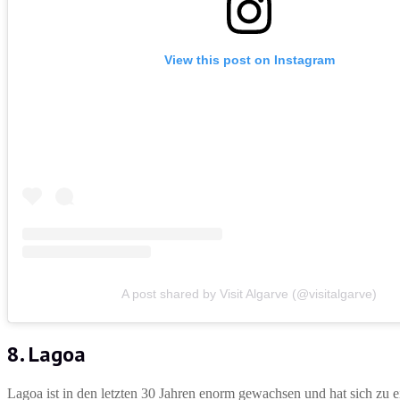
View this post on Instagram
A post shared by Visit Algarve (@visitalgarve)
8. Lagoa
Lagoa ist in den letzten 30 Jahren enorm gewachsen und hat sich zu e