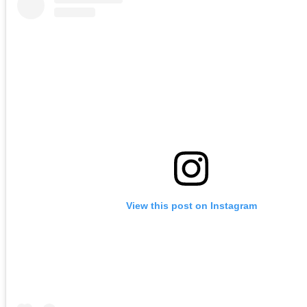
View this post on Instagram