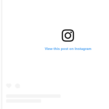
View this post on Instagram