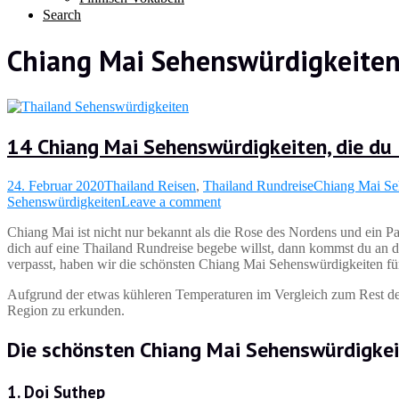
Search
Chiang Mai Sehenswürdigkeite
14 Chiang Mai Sehenswürdigkeiten, die d
24. Februar 2020
Thailand Reisen
,
Thailand Rundreise
Chiang Mai Se
Sehenswürdigkeiten
Leave a comment
Chiang Mai ist nicht nur bekannt als die Rose des Nordens und ein P
dich auf eine Thailand Rundreise begebe willst, dann kommst du an die
verpasst, haben wir die schönsten Chiang Mai Sehenswürdigkeiten f
Aufgrund der etwas kühleren Temperaturen im Vergleich zum Rest de
Region zu erkunden.
Die schönsten Chiang Mai Sehenswürdigke
1. Doi Suthep