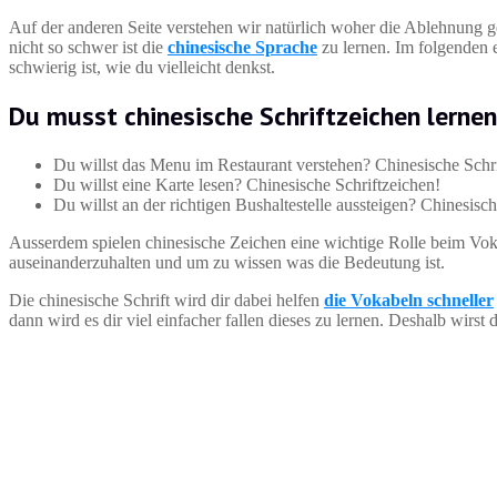
Auf der anderen Seite verstehen wir natürlich woher die Ablehnung 
nicht so schwer ist die
chinesische Sprache
zu lernen. Im folgenden e
schwierig ist, wie du vielleicht denkst.
Du musst chinesische Schriftzeichen lernen
Du willst das Menu im Restaurant verstehen? Chinesische Schri
Du willst eine Karte lesen? Chinesische Schriftzeichen!
Du willst an der richtigen Bushaltestelle aussteigen? Chinesisc
Ausserdem spielen chinesische Zeichen eine wichtige Rolle beim Vok
auseinanderzuhalten und um zu wissen was die Bedeutung ist.
Die chinesische Schrift wird dir dabei helfen
die Vokabeln schneller
dann wird es dir viel einfacher fallen dieses zu lernen. Deshalb wirs