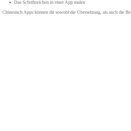
Das Schriftzeichen in einer App malen
Chinesisch Apps können dir sowohl die Übersetzung, als auch die B