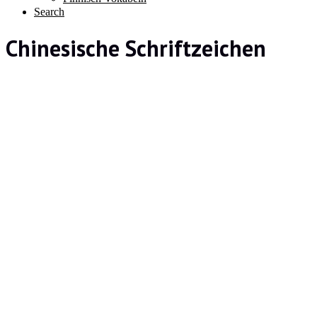
Search
Chinesische Schriftzeichen