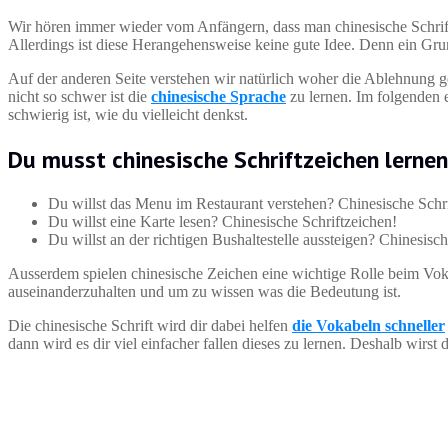
Wir hören immer wieder vom Anfängern, dass man chinesische Schrift
Allerdings ist diese Herangehensweise keine gute Idee. Denn ein Grun
Auf der anderen Seite verstehen wir natürlich woher die Ablehnung 
nicht so schwer ist die
chinesische Sprache
zu lernen. Im folgenden e
schwierig ist, wie du vielleicht denkst.
Du musst chinesische Schriftzeichen lernen
Du willst das Menu im Restaurant verstehen? Chinesische Schri
Du willst eine Karte lesen? Chinesische Schriftzeichen!
Du willst an der richtigen Bushaltestelle aussteigen? Chinesisc
Ausserdem spielen chinesische Zeichen eine wichtige Rolle beim Vok
auseinanderzuhalten und um zu wissen was die Bedeutung ist.
Die chinesische Schrift wird dir dabei helfen
die Vokabeln schneller
dann wird es dir viel einfacher fallen dieses zu lernen. Deshalb wirs