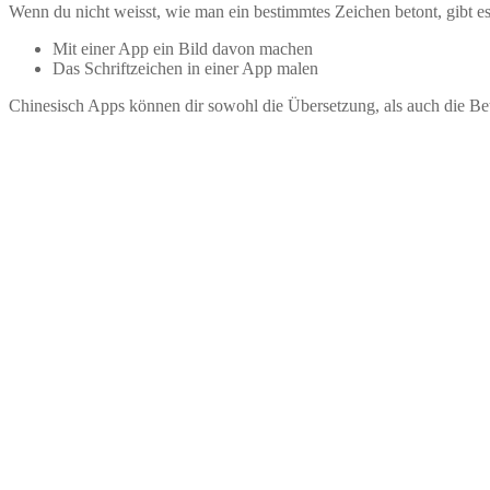
Wenn du nicht weisst, wie man ein bestimmtes Zeichen betont, gibt e
Mit einer App ein Bild davon machen
Das Schriftzeichen in einer App malen
Chinesisch Apps können dir sowohl die Übersetzung, als auch die B