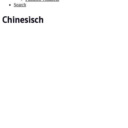
Search
Chinesisch