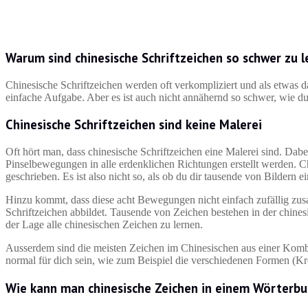
Warum sind chinesische Schriftzeichen so schwer zu 
Chinesische Schriftzeichen werden oft verkompliziert und als etwas da
einfache Aufgabe. Aber es ist auch nicht annähernd so schwer, wie du
Chinesische Schriftzeichen sind keine Malerei
Oft hört man, dass chinesische Schriftzeichen eine Malerei sind. Dab
Pinselbewegungen in alle erdenklichen Richtungen erstellt werden.
geschrieben. Es ist also nicht so, als ob du dir tausende von Bildern 
Hinzu kommt, dass diese acht Bewegungen nicht einfach zufällig zus
Schriftzeichen abbildet. Tausende von Zeichen bestehen in der chines
der Lage alle chinesischen Zeichen zu lernen.
Ausserdem sind die meisten Zeichen im Chinesischen aus einer Kom
normal für dich sein, wie zum Beispiel die verschiedenen Formen (Krei
Wie kann man chinesische Zeichen in einem Wörterb