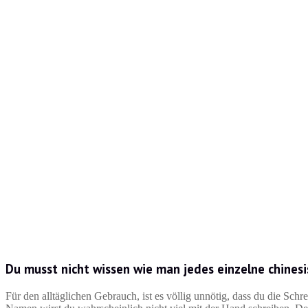
Du musst nicht wissen wie man jedes einzelne chinesi
Für den alltäglichen Gebrauch, ist es völlig unnötig, dass du die Sch