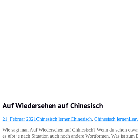
Auf Wiedersehen auf Chinesisch
21. Februar 2021
Chinesisch lernen
Chinesisch
,
Chinesisch lernen
Leav
Wie sagt man Auf Wiedersehen auf Chinesisch? Wenn du schon etwas 
es gibt je nach Situation auch noch andere Wortformen. Was ist zum 