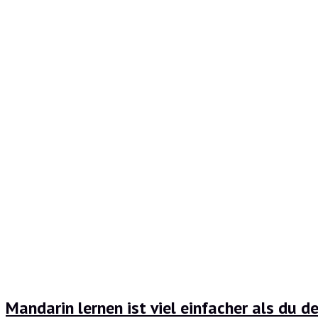
Mandarin lernen ist viel einfacher als du d