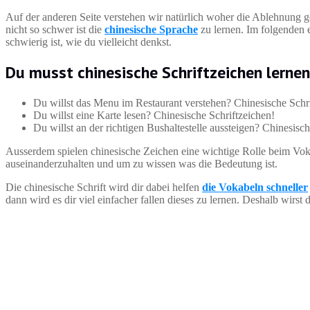
Auf der anderen Seite verstehen wir natürlich woher die Ablehnung 
nicht so schwer ist die
chinesische Sprache
zu lernen. Im folgenden e
schwierig ist, wie du vielleicht denkst.
Du musst chinesische Schriftzeichen lernen
Du willst das Menu im Restaurant verstehen? Chinesische Schri
Du willst eine Karte lesen? Chinesische Schriftzeichen!
Du willst an der richtigen Bushaltestelle aussteigen? Chinesisc
Ausserdem spielen chinesische Zeichen eine wichtige Rolle beim Vok
auseinanderzuhalten und um zu wissen was die Bedeutung ist.
Die chinesische Schrift wird dir dabei helfen
die Vokabeln schneller
dann wird es dir viel einfacher fallen dieses zu lernen. Deshalb wirs