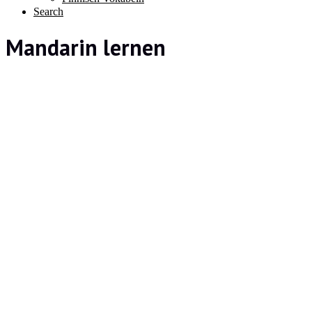
Search
Mandarin lernen