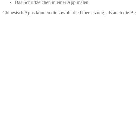
Das Schriftzeichen in einer App malen
Chinesisch Apps können dir sowohl die Übersetzung, als auch die B