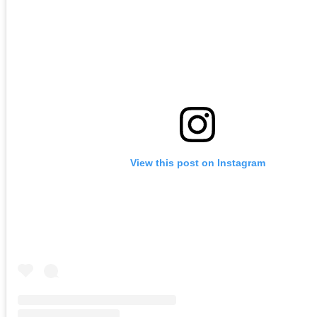
View this post on Instagram