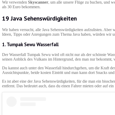
Wir verwenden
Skyscanner
, um alle unsere Flüge zu buchen, und 
als 30 Euro bekommen.
19 Java Sehenswürdigkeiten
Wir haben versucht, alle Java Sehenswürdigkeiten aufzulisten. Aber wi
Ideen, Tipps oder Anregungen zum Thema Java haben, würden wir uns 
1.
Tumpak Sewu Wasserfall
Der Wasserfall Tumpak Sewu wird oft nicht nur als der schönste Wasse
seinen Anblick des Vulkans im Hintergrund, den man nur bekommt,
Du kannst auch unter den Wasserfall hindurchgehen, um die Kraft des
Aussichtspunkte, beide kosten Eintritt und man kann dort Snacks und
Es ist aber eine der Java Sehenswürdigkeiten, für die man ein bissch
entfernt. Das bedeutet auch, dass du einen Fahrer mieten oder auf ein