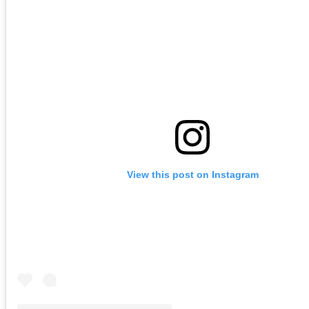
View this post on Instagram