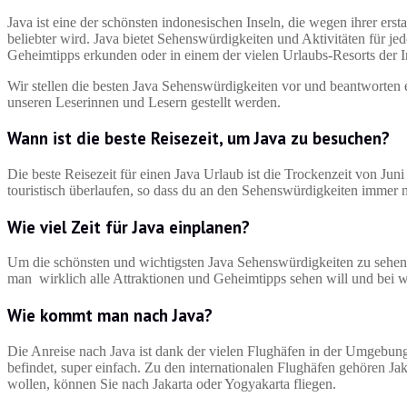
Java ist eine der schönsten indonesischen Inseln, die wegen ihrer e
beliebter wird. Java bietet Sehenswürdigkeiten und Aktivitäten für j
Geheimtipps erkunden oder in einem der vielen Urlaubs-Resorts der I
Wir stellen die besten Java Sehenswürdigkeiten vor und beantworten 
unseren Leserinnen und Lesern gestellt werden.
Wann ist die beste Reisezeit, um Java zu besuchen?
Die beste Reisezeit für einen Java Urlaub ist die Trockenzeit von Juni
touristisch überlaufen, so dass du an den Sehenswürdigkeiten immer 
Wie viel Zeit für Java einplanen?
Um die schönsten und wichtigsten Java Sehenswürdigkeiten zu sehe
man wirklich alle Attraktionen und Geheimtipps sehen will und bei 
Wie kommt man nach Java?
Die Anreise nach Java ist dank der vielen Flughäfen in der Umgebung
befindet, super einfach. Zu den internationalen Flughäfen gehören J
wollen, können Sie nach Jakarta oder Yogyakarta fliegen.