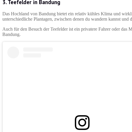
3.
Teefelder in Bandung
Das Hochland von Bandung bietet ein relativ kühles Klima und wirkli
unterschiedliche Plantagen, zwischen denen du wandern kannst und di
Auch für den Besuch der Teefelder ist ein privatere Fahrer oder das 
Bandung.