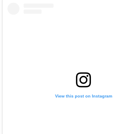
View this post on Instagram