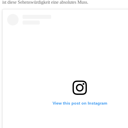
ist diese Sehenswürdigkeit eine absolutes Muss.
View this post on Instagram