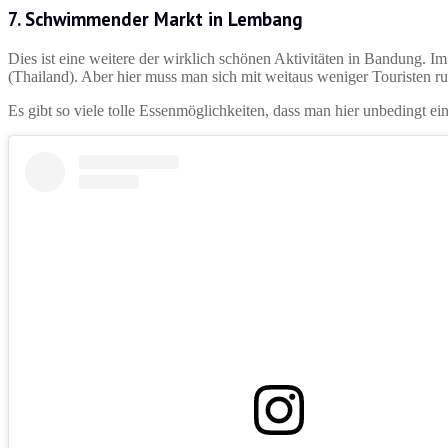
7.
Schwimmender Markt in Lembang
Dies ist eine weitere der wirklich schönen Aktivitäten in Bandung
(Thailand). Aber hier muss man sich mit weitaus weniger Touristen 
Es gibt so viele tolle Essenmöglichkeiten, dass man hier unbedingt e