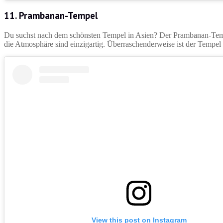
11. Prambanan-Tempel
Du suchst nach dem schönsten Tempel in Asien? Der Prambanan-Tempel 
die Atmosphäre sind einzigartig. Überraschenderweise ist der Tempel
View this post on Instagram