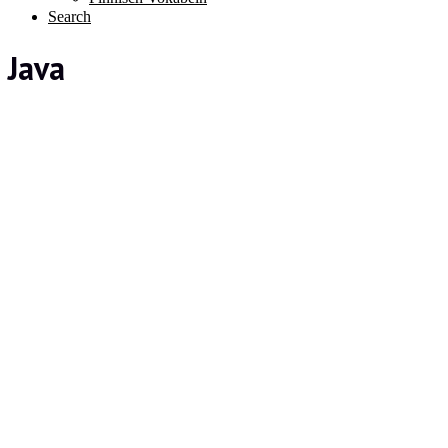
Search
Java