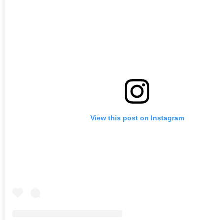
View this post on Instagram