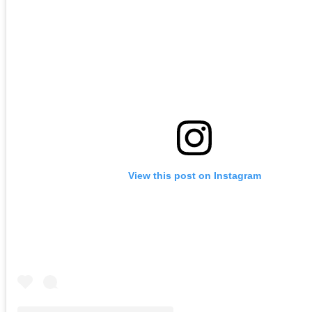
View this post on Instagram