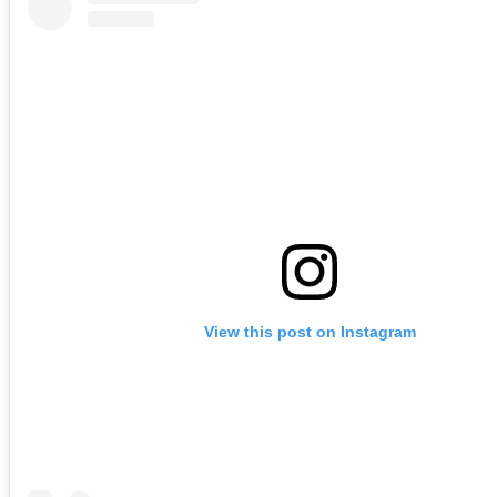
View this post on Instagram