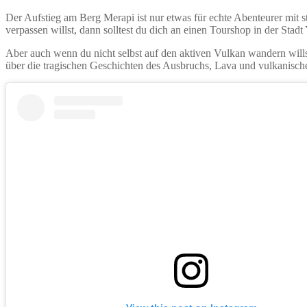
Der Aufstieg am Berg Merapi ist nur etwas für echte Abenteurer mit 
verpassen willst, dann solltest du dich an einen Tourshop in der Sta
Aber auch wenn du nicht selbst auf den aktiven Vulkan wandern will
über die tragischen Geschichten des Ausbruchs, Lava und vulkanische