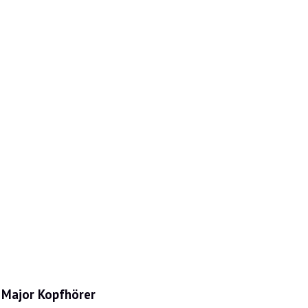
Major Kopfhörer