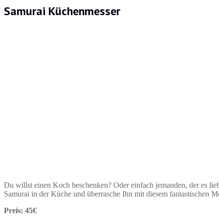
Samurai Küchenmesser
Du willst einen Koch beschenken? Oder einfach jemanden, der es li
Samurai in der Küche und überrasche Ihn mit diesem fantastischen Me
Preis: 45€