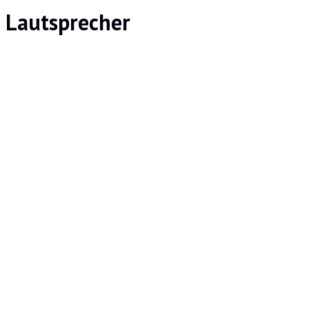
Lautsprecher