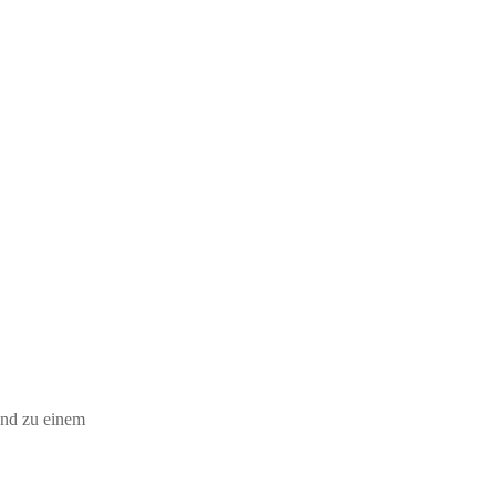
und zu einem