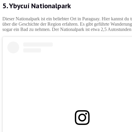
5. Ybycuí Nationalpark
Dieser Nationalpark ist ein beliebter Ort in Paraguay. Hier kannst
über die Geschichte der Region erfahren. Es gibt geführte Wanderun
sogar ein Bad zu nehmen. Der Nationalpark ist etwa 2,5 Autostunden 