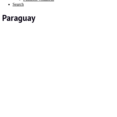
Search
Paraguay