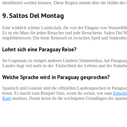
identifiziert werden können. Diese Region nimmt über die Hälfte der F
9. Saltos Del Montag
Eine wirklich schöne Landschaft, die von der Eleganz von Wasserfäll
Es ist ein Muss für jeden Besucher und jede Besucherin. Saltos Del 
empfehlenswert. Die beste Reisezeit ist zwischen April und Septemb
Lohnt sich eine Paraguay Reise?
Im Gegensatz zu einigen anderen Ländern Südamerikas, hat Paraguay
Landes liegt viel mehr in der Einfachheit des Lebens und der Naturbe
Welche Sprache wird in Paraguay gesprochen?
Spanisch und Guarani sind die offiziellen Landessprachen in Paragua
lernst. Es macht zum Beispiel Sinn, wenn du weisst, wie man
Entschu
Kurs
ansehen. Damit lernst du die wichtigsten Grundlagen der spanis