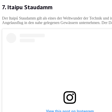
7. Itaipu Staudamm
Der Itaipú Staudamm gilt als eines der Weltwunder der Technik und i
Angelausflug in den nahe gelegenen Gewässern unternehmen. Der Da
View this post on Instagram