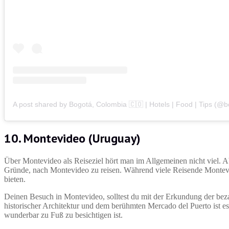
10. Montevideo (Uruguay)
Über Montevideo als Reiseziel hört man im Allgemeinen nicht viel. Abe
Gründe, nach Montevideo zu reisen. Während viele Reisende Montevide
bieten.
Deinen Besuch in Montevideo, solltest du mit der Erkundung der be
historischer Architektur und dem berühmten Mercado del Puerto ist e
wunderbar zu Fuß zu besichtigen ist.