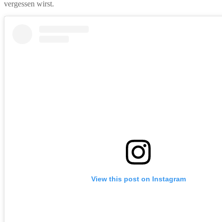
vergessen wirst.
View this post on Instagram