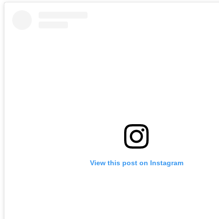
View this post on Instagram