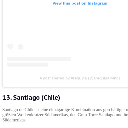
View this post on Instagram
A post shared by Arequipa (@arequipaliving)
13. Santiago (Chile)
Santiago de Chile ist eine einzigartige Kombination aus geschäftiger 
größten Wolkenkratzer Südamerikas, den Gran Torre Santiago und hoc
Südamerikas.