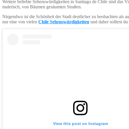
Weitere beliebte Sehenswürdigkeiten in Santiago de Chile sind das Vi
malerisch, von Bäumen gesäumten Straßen.
Nirgendwo ist die Schönheit der Stadt deutlicher zu beobachten als au
nur eine von vielen
Chile Sehenswürdigkeiten
und daher solltest du
View this post on Instagram