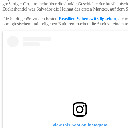
großartiger Ort, um mehr über die dunkle Geschichte der brasilianisch
Zuckerhandel war Salvador die Heimat des ersten Marktes, auf dem 
Die Stadt gehört zu den besten
Brasilien Sehenswürdigkeiten
, die 
portugiesischen und indigenen Kulturen machen die Stadt zu einem to
View this post on Instagram