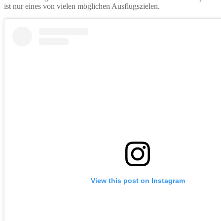
ist nur eines von vielen möglichen Ausflugszielen.
View this post on Instagram