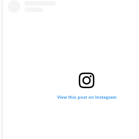
View this post on Instagram