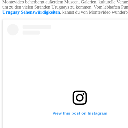
Montevideo beherbergt außerdem Museen, Galerien, kulturelle Verans
um zu den vielen Stränden Uruguays zu kommen. Vom lebhaften Punta
Uruguay Sehenswürdigkeiten
, kannst du von Montevideo wunderba
View this post on Instagram