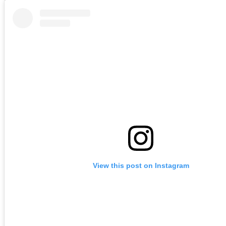
View this post on Instagram