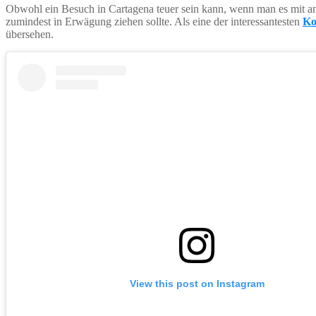
Obwohl ein Besuch in Cartagena teuer sein kann, wenn man es mit ande
zumindest in Erwägung ziehen sollte. Als eine der interessantesten
Ko
übersehen.
View this post on Instagram