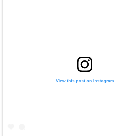
View this post on Instagram