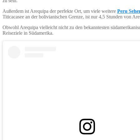
zu sein.
Außerdem ist Arequipa der perfekte Ort, um viele weitere
Peru Sehe
Titicacasee an der bolivianischen Grenze, ist nur 4,5 Stunden von Are
Obwohl Arequipa vielleicht nicht zu den bekanntesten südamerikanische
Reiseziele in Südamerika.