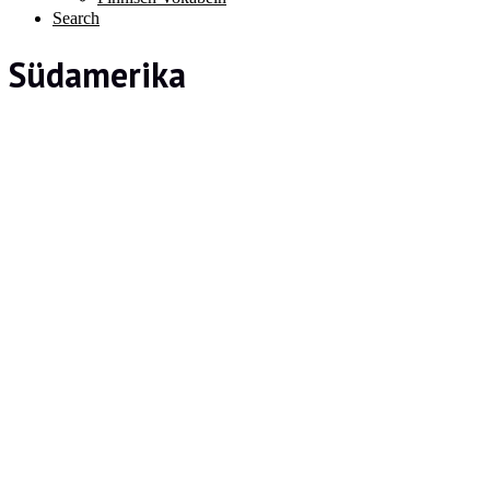
Search
Südamerika