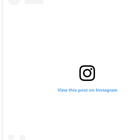
View this post on Instagram