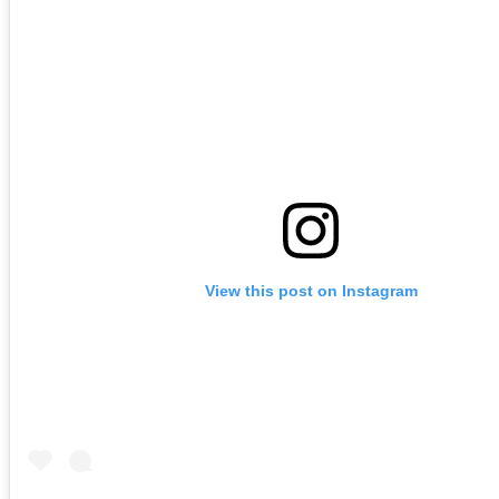
View this post on Instagram