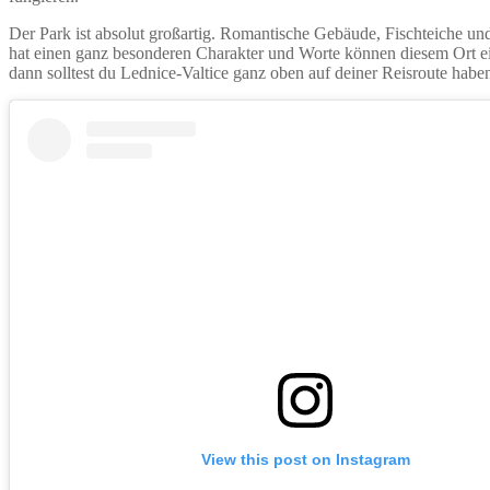
Der Park ist absolut großartig. Romantische Gebäude, Fischteiche un
hat einen ganz besonderen Charakter und Worte können diesem Ort e
dann solltest du Lednice-Valtice ganz oben auf deiner Reisroute habe
View this post on Instagram