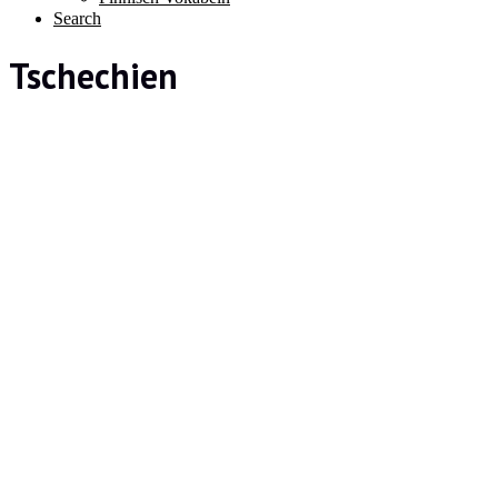
Search
Tschechien