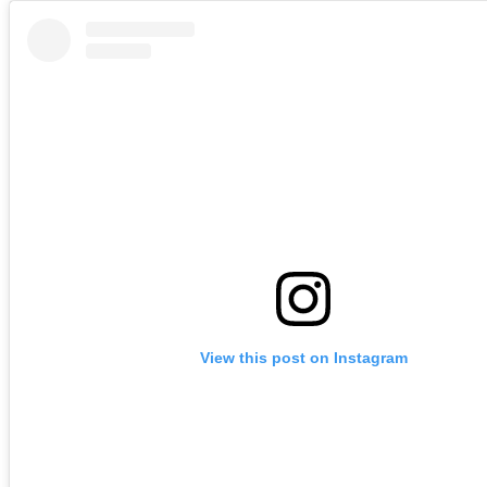
View this post on Instagram