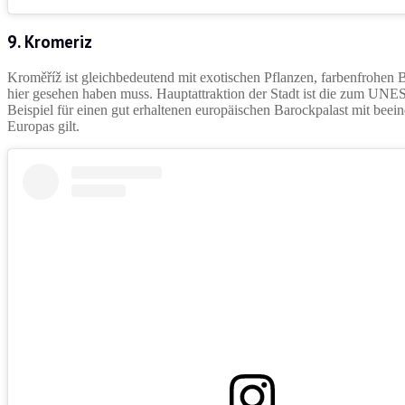
9. Kromeriz
Kroměříž ist gleichbedeutend mit exotischen Pflanzen, farbenfrohen 
hier gesehen haben muss. Hauptattraktion der Stadt ist die zum UNE
Beispiel für einen gut erhaltenen europäischen Barockpalast mit beei
Europas gilt.