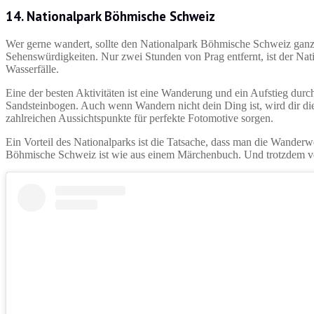
14. Nationalpark Böhmische Schweiz
Wer gerne wandert, sollte den Nationalpark Böhmische Schweiz ganz w
Sehenswürdigkeiten. Nur zwei Stunden von Prag entfernt, ist der Nati
Wasserfälle.
Eine der besten Aktivitäten ist eine Wanderung und ein Aufstieg dur
Sandsteinbogen. Auch wenn Wandern nicht dein Ding ist, wird dir d
zahlreichen Aussichtspunkte für perfekte Fotomotive sorgen.
Ein Vorteil des Nationalparks ist die Tatsache, dass man die Wander
Böhmische Schweiz ist wie aus einem Märchenbuch. Und trotzdem ver