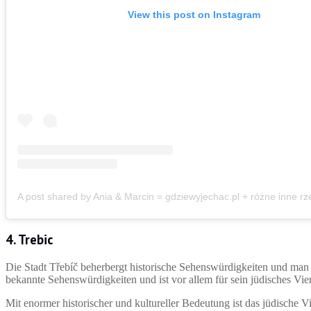
View this post on Instagram
4. Trebic
Die Stadt Třebíč beherbergt historische Sehenswürdigkeiten und man 
bekannte Sehenswürdigkeiten und ist vor allem für sein jüdisches V
Mit enormer historischer und kultureller Bedeutung ist das jüdische Vi