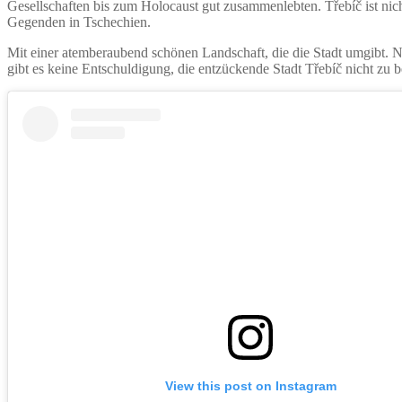
Gesellschaften bis zum Holocaust gut zusammenlebten. Třebíč ist ni
Gegenden in Tschechien.
Mit einer atemberaubend schönen Landschaft, die die Stadt umgibt. N
gibt es keine Entschuldigung, die entzückende Stadt Třebíč nicht zu 
View this post on Instagram