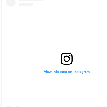
View this post on Instagram