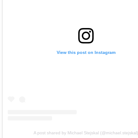
View this post on Instagram
A post shared by Michael Stejskal (@michael.stejskal