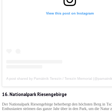
View this post on Instagram
16. Nationalpark Riesengebirge
Der Nationalpark Riesengebirge beherbergt den höchsten Berg in Ts
Enthusiasten strömen das ganze Jahr über in den Park, um die Natur 