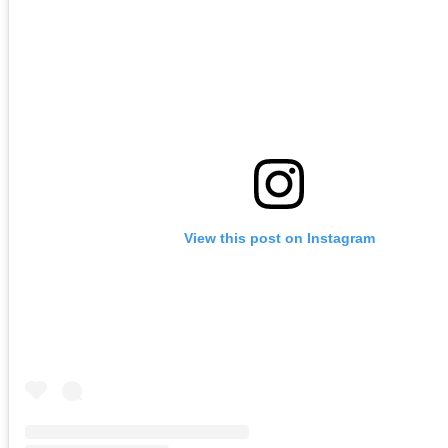
View this post on Instagram