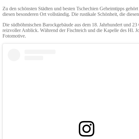
Zu den schönsten Städten und besten Tschechien Geheimtipps gehört 
diesen besonderen Ort vollständig. Die rustikale Schönheit, die diese
Die südböhmischen Barockgebäude aus dem 18. Jahrhundert und 23 G
reizvoller Anblick. Während der Fischteich und die Kapelle des Hl.
Fotomotive.