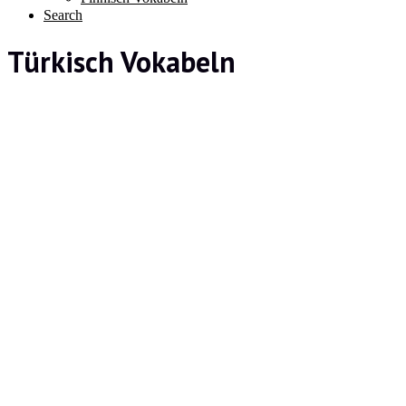
Search
Türkisch Vokabeln