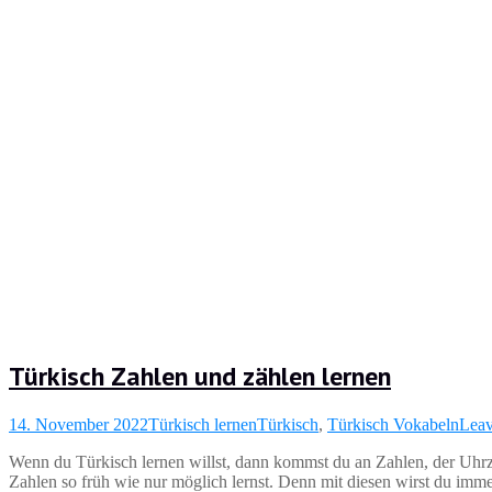
Türkisch Zahlen und zählen lernen
14. November 2022
Türkisch lernen
Türkisch
,
Türkisch Vokabeln
Leav
Wenn du Türkisch lernen willst, dann kommst du an Zahlen, der Uhrzei
Zahlen so früh wie nur möglich lernst. Denn mit diesen wirst du imme