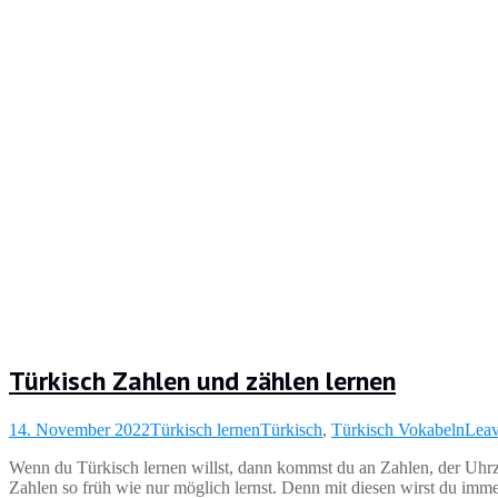
Türkisch Zahlen und zählen lernen
14. November 2022
Türkisch lernen
Türkisch
,
Türkisch Vokabeln
Leav
Wenn du Türkisch lernen willst, dann kommst du an Zahlen, der Uhrzei
Zahlen so früh wie nur möglich lernst. Denn mit diesen wirst du imme