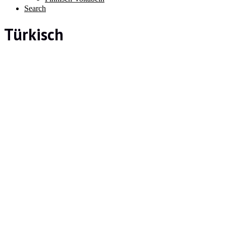
Search
Türkisch