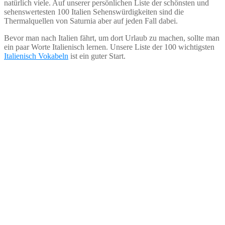
natürlich viele. Auf unserer persönlichen Liste der schönsten und
sehenswertesten 100 Italien Sehenswürdigkeiten sind die
Thermalquellen von Saturnia aber auf jeden Fall dabei.
Bevor man nach Italien fährt, um dort Urlaub zu machen, sollte man
ein paar Worte Italienisch lernen. Unsere Liste der 100 wichtigsten
Italienisch Vokabeln
ist ein guter Start.