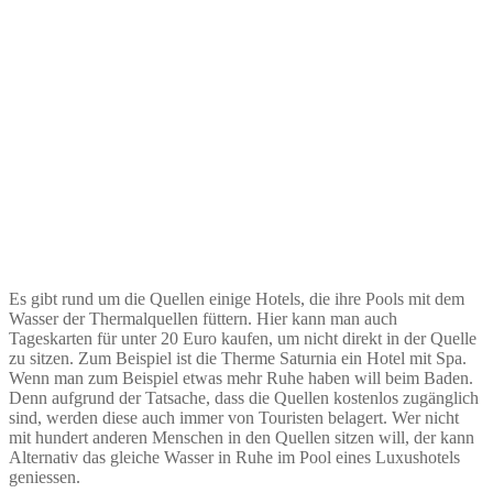
Es gibt rund um die Quellen einige Hotels, die ihre Pools mit dem
Wasser der Thermalquellen füttern. Hier kann man auch
Tageskarten für unter 20 Euro kaufen, um nicht direkt in der Quelle
zu sitzen. Zum Beispiel ist die Therme Saturnia ein Hotel mit Spa.
Wenn man zum Beispiel etwas mehr Ruhe haben will beim Baden.
Denn aufgrund der Tatsache, dass die Quellen kostenlos zugänglich
sind, werden diese auch immer von Touristen belagert. Wer nicht
mit hundert anderen Menschen in den Quellen sitzen will, der kann
Alternativ das gleiche Wasser in Ruhe im Pool eines Luxushotels
geniessen.