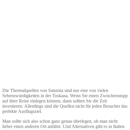
Die Thermalquellen von Saturnia sind nur eine von vielen
Sehenswürdigkeiten in der Toskana. Wenn Sie einen Zwischenstopp
auf ihrer Reise einlegen können, dann sollten Sie die Zeit
investieren. Allerdings sind die Quellen nicht für jeden Besucher das
perfekte Ausflugsziel.
Man sollte sich also schon ganz genau überlegen, ob man nicht
lieber einen anderen Ort anfährt. Und Alternativen gibt es in Italien