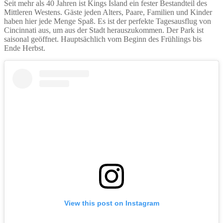
Seit mehr als 40 Jahren ist Kings Island ein fester Bestandteil des
Mittleren Westens. Gäste jeden Alters, Paare, Familien und Kinder
haben hier jede Menge Spaß. Es ist der perfekte Tagesausflug von
Cincinnati aus, um aus der Stadt herauszukommen. Der Park ist
saisonal geöffnet. Hauptsächlich vom Beginn des Frühlings bis
Ende Herbst.
View this post on Instagram