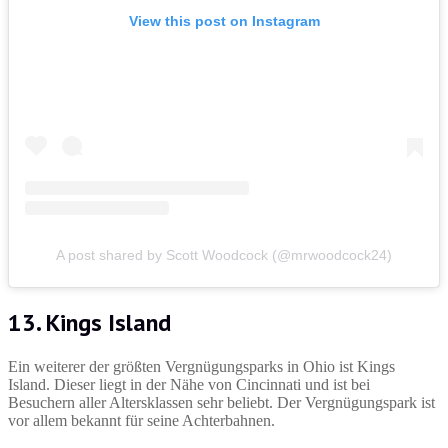
View this post on Instagram
A post shared by Scott Woodcock (@mrwoodcock24)
13. Kings Island
Ein weiterer der größten Vergnügungsparks in Ohio ist Kings
Island. Dieser liegt in der Nähe von Cincinnati und ist bei
Besuchern aller Altersklassen sehr beliebt. Der Vergnügungspark ist
vor allem bekannt für seine Achterbahnen.