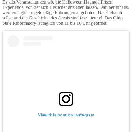
Es gibt Veranstaltungen wie die Halloween Haunted Prison
Experience, von der sich Besucher anziehen lassen. Darüber hinaus,
werden täglich regelmäßige Führungen angeboten. Das Gebäude
selbst und die Geschichte des Areals sind faszinierend. Das Ohio
State Reformatory ist täglich von 11 bis 16 Uhr geöffnet.
View this post on Instagram