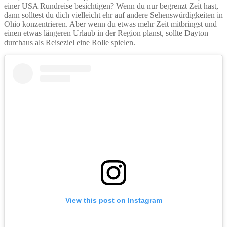
einer USA Rundreise besichtigen? Wenn du nur begrenzt Zeit hast,
dann solltest du dich vielleicht ehr auf andere Sehenswürdigkeiten in
Ohio konzentrieren. Aber wenn du etwas mehr Zeit mitbringst und
einen etwas längeren Urlaub in der Region planst, sollte Dayton
durchaus als Reiseziel eine Rolle spielen.
View this post on Instagram