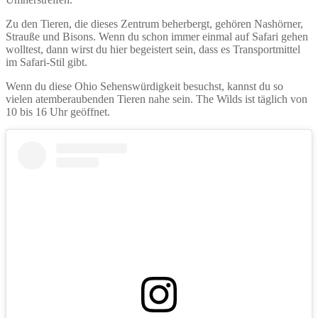
Zu den Tieren, die dieses Zentrum beherbergt, gehören Nashörner,
Strauße und Bisons. Wenn du schon immer einmal auf Safari gehen
wolltest, dann wirst du hier begeistert sein, dass es Transportmittel
im Safari-Stil gibt.
Wenn du diese Ohio Sehenswürdigkeit besuchst, kannst du so
vielen atemberaubenden Tieren nahe sein. The Wilds ist täglich von
10 bis 16 Uhr geöffnet.