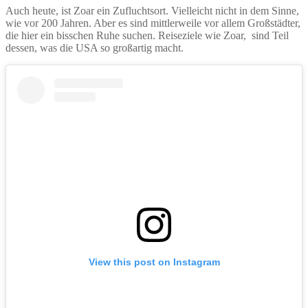
Auch heute, ist Zoar ein Zufluchtsort. Vielleicht nicht in dem Sinne,
wie vor 200 Jahren. Aber es sind mittlerweile vor allem Großstädter,
die hier ein bisschen Ruhe suchen. Reiseziele wie Zoar, sind Teil
dessen, was die USA so großartig macht.
View this post on Instagram