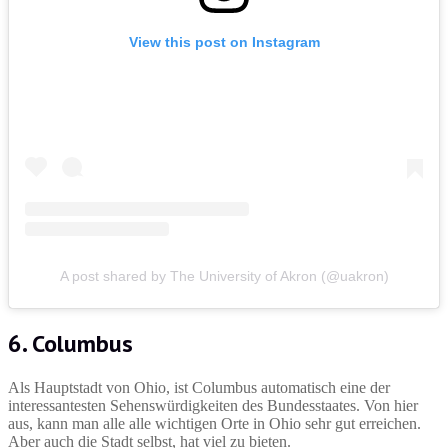
View this post on Instagram
A post shared by The University of Akron (@uakron)
6. Columbus
Als Hauptstadt von Ohio, ist Columbus automatisch eine der
interessantesten Sehenswürdigkeiten des Bundesstaates. Von hier
aus, kann man alle alle wichtigen Orte in Ohio sehr gut erreichen.
Aber auch die Stadt selbst, hat viel zu bieten.