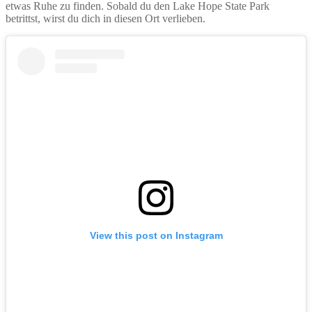
etwas Ruhe zu finden. Sobald du den Lake Hope State Park
betrittst, wirst du dich in diesen Ort verlieben.
View this post on Instagram