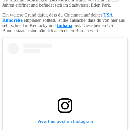
Jahren eröffnet und befindet sich im Stadtviertel Eden Park.
Ein weitere Grund dafür, dass du Cincinnati auf deiner
USA
Rundreise
einplanen solltest, ist die Tatsache, dass du von hier aus
sehr schnell in Kentucky und
Indiana
bist. Diese beiden US-
Bundesstaaten sind nämlich auch einen Besuch wert.
View this post on Instagram