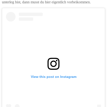
unterleg bist, dann musst du hier eigentlich vorbeikommen.
View this post on Instagram