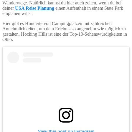
Wanderwege. Natürlich kannst du hier auch zelten, wenn du bei
deiner
USA Reise Planung
einen Aufenthalt in einem State Park
einplanen willst.
Hier gibt es Hunderte von Campingplätzen mit zahlreichen
Annehmlichkeiten, um dein Erlebnis so angenehm wie möglich zu
gestalten. Hocking Hills ist eine der Top-10-Sehenswürdigkeiten in
Ohio.
View this post on Instagram