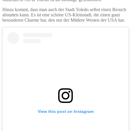
Hinzu kommt, dass man auch der Stadt Toledo selbst einen Besuch
abstatten kann. Es ist eine schöne US-Kleinstadt, die einen ganz
besonderen Charme hat, den nur der Mittlere Westen der USA hat.
View this post on Instagram