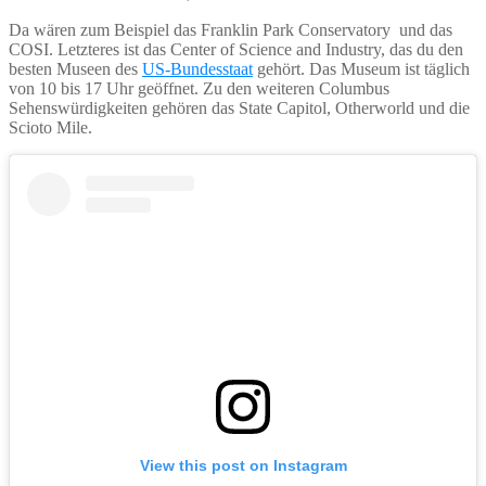
Da wären zum Beispiel das Franklin Park Conservatory und das
COSI. Letzteres ist das Center of Science and Industry, das du den
besten Museen des
US-Bundesstaat
gehört. Das Museum ist täglich
von 10 bis 17 Uhr geöffnet. Zu den weiteren Columbus
Sehenswürdigkeiten gehören das State Capitol, Otherworld und die
Scioto Mile.
View this post on Instagram