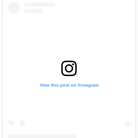
View this post on Instagram