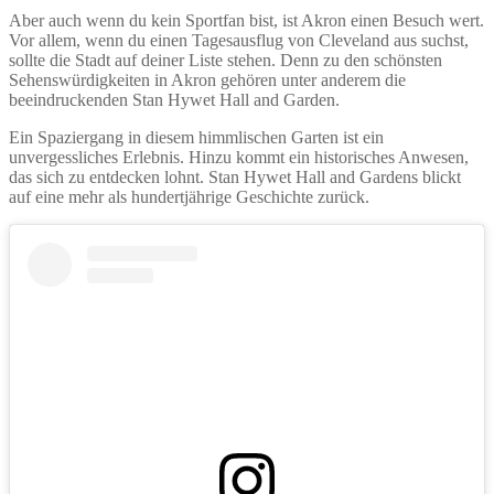
Aber auch wenn du kein Sportfan bist, ist Akron einen Besuch wert.
Vor allem, wenn du einen Tagesausflug von Cleveland aus suchst,
sollte die Stadt auf deiner Liste stehen. Denn zu den schönsten
Sehenswürdigkeiten in Akron gehören unter anderem die
beeindruckenden Stan Hywet Hall and Garden.
Ein Spaziergang in diesem himmlischen Garten ist ein
unvergessliches Erlebnis. Hinzu kommt ein historisches Anwesen,
das sich zu entdecken lohnt. Stan Hywet Hall and Gardens blickt
auf eine mehr als hundertjährige Geschichte zurück.