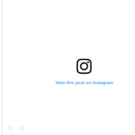
View this post on Instagram