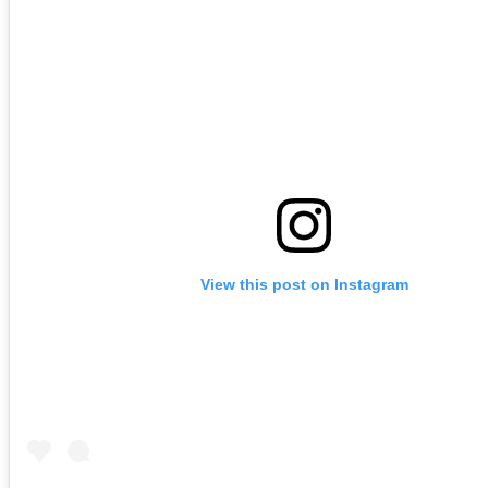
View this post on Instagram