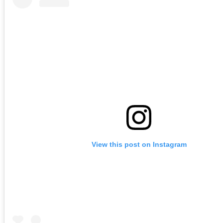
View this post on Instagram