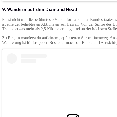
9. Wandern auf den Diamond Head
Es ist nicht nur die berühmteste Vulkanformation des Bundesstaates, 
ist eine der beliebtesten Aktivitäten auf Hawaii. Von der Spitze d
Trail ist etwas mehr als 2,5 Kilometer lang und an der höchsten Stel
Zu Beginn wanderst du auf einem gepflasterten Serpentinenweg. Ansc
Wanderung ist für fast jeden Besucher machbar. Bänke und Aussicht