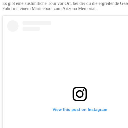
Es gibt eine ausführliche Tour vor Ort, bei der du die ergreifende Ge
Fahrt mit einem Marineboot zum Arizona Memorial.
View this post on Instagram