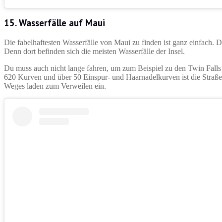
15. Wasserfälle auf Maui
Die fabelhaftesten Wasserfälle von Maui zu finden ist ganz einfach.
Denn dort befinden sich die meisten Wasserfälle der Insel.
Du muss auch nicht lange fahren, um zum Beispiel zu den Twin Falls z
620 Kurven und über 50 Einspur- und Haarnadelkurven ist die Straße
Weges laden zum Verweilen ein.