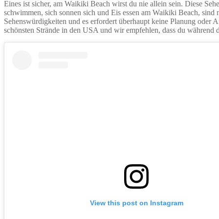
Eines ist sicher, am Waikiki Beach wirst du nie allein sein. Diese Se
schwimmen, sich sonnen sich und Eis essen am Waikiki Beach, sind nur 
Sehenswürdigkeiten und es erfordert überhaupt keine Planung oder A
schönsten Strände in den USA und wir empfehlen, dass du während de
View this post on Instagram