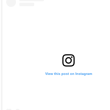
View this post on Instagram