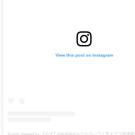
View this post on Instagram