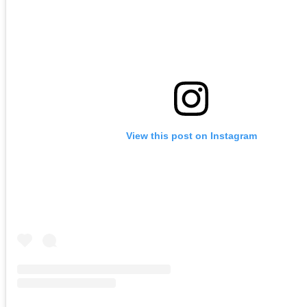
View this post on Instagram