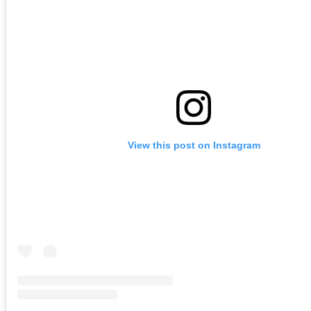
View this post on Instagram