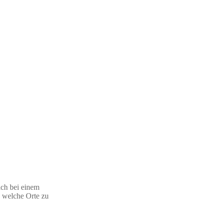
ich bei einem
 welche Orte zu