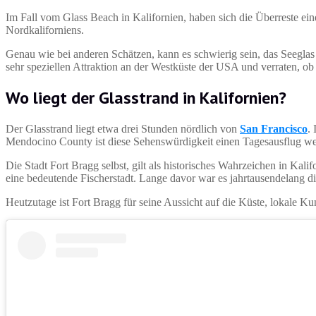
Im Fall vom Glass Beach in Kalifornien, haben sich die Überreste ei
Nordkaliforniens.
Genau wie bei anderen Schätzen, kann es schwierig sein, das Seeglas 
sehr speziellen Attraktion an der Westküste der USA und verraten, ob
Wo liegt der Glasstrand in Kalifornien?
Der Glasstrand liegt etwa drei Stunden nördlich von
San Francisco
.
Mendocino County ist diese Sehenswürdigkeit einen Tagesausflug we
Die Stadt Fort Bragg selbst, gilt als historisches Wahrzeichen in Kal
eine bedeutende Fischerstadt. Lange davor war es jahrtausendelang
Heutzutage ist Fort Bragg für seine Aussicht auf die Küste, lokale K