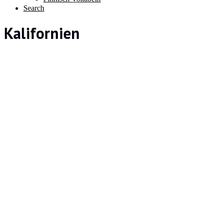
Search
Kalifornien