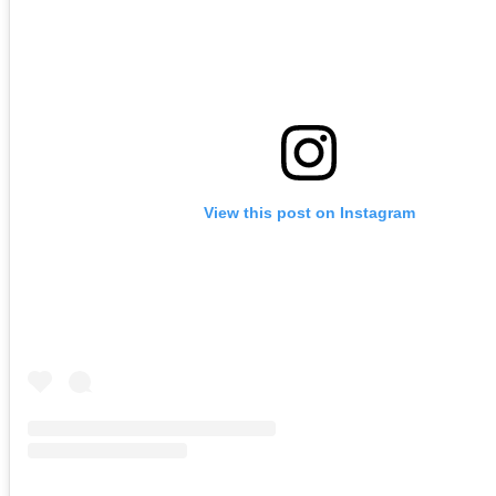
View this post on Instagram