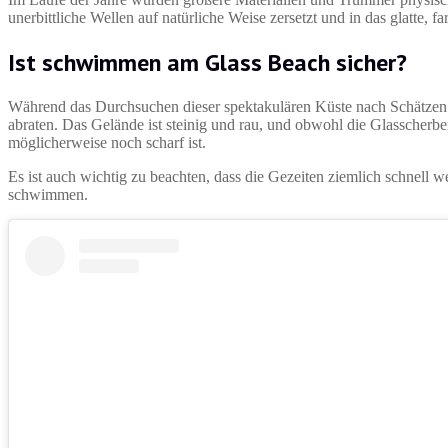
unerbittliche Wellen auf natürliche Weise zersetzt und in das glatte,
Ist schwimmen am Glass Beach sicher?
Während das Durchsuchen dieser spektakulären Küste nach Schätzen 
abraten. Das Gelände ist steinig und rau, und obwohl die Glasscherben 
möglicherweise noch scharf ist.
Es ist auch wichtig zu beachten, dass die Gezeiten ziemlich schnell we
schwimmen.