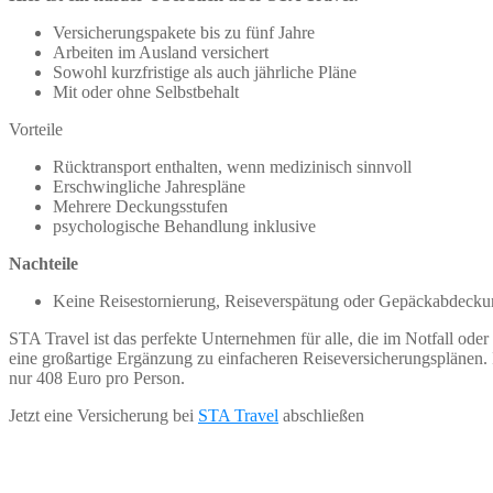
Versicherungspakete bis zu fünf Jahre
Arbeiten im Ausland versichert
Sowohl kurzfristige als auch jährliche Pläne
Mit oder ohne Selbstbehalt
Vorteile
Rücktransport enthalten, wenn medizinisch sinnvoll
Erschwingliche Jahrespläne
Mehrere Deckungsstufen
psychologische Behandlung inklusive
Nachteile
Keine Reisestornierung, Reiseverspätung oder Gepäckabdeck
STA Travel ist das perfekte Unternehmen für alle, die im Notfall oder
eine großartige Ergänzung zu einfacheren Reiseversicherungsplänen.
nur 408 Euro pro Person.
Jetzt eine Versicherung bei
STA Travel
abschließen