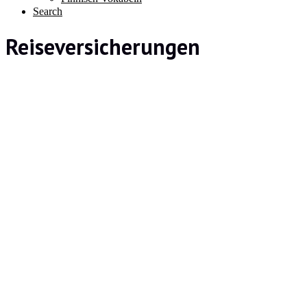
Search
Reiseversicherungen