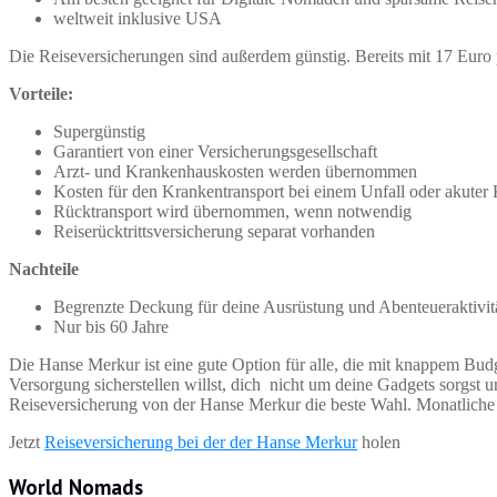
weltweit inklusive USA
Die Reiseversicherungen sind außerdem günstig. Bereits mit 17 Euro
Vorteile:
Supergünstig
Garantiert von einer Versicherungsgesellschaft
Arzt- und Krankenhauskosten werden übernommen
Kosten für den Krankentransport bei einem Unfall oder akut
Rücktransport wird übernommen, wenn notwendig
Reiserücktrittsversicherung separat vorhanden
Nachteile
Begrenzte Deckung für deine Ausrüstung und Abenteueraktivit
Nur bis 60 Jahre
Die Hanse Merkur ist eine gute Option für alle, die mit knappem Bu
Versorgung sicherstellen willst, dich nicht um deine Gadgets sorgst u
Reiseversicherung von der Hanse Merkur die beste Wahl. Monatliche
Jetzt
Reiseversicherung bei der der Hanse Merkur
holen
World Nomads