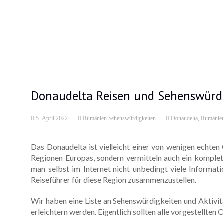
Donaudelta Reisen und Sehenswürd
5. April 2022
Rumänien Sehenswürdigkeiten
Donaudelta
,
Rumänien
Das Donaudelta ist vielleicht einer von wenigen echten
Regionen Europas, sondern vermitteln auch ein komplett
man selbst im Internet nicht unbedingt viele Informa
Reiseführer für diese Region zusammenzustellen.
Wir haben eine Liste an Sehenswürdigkeiten und Aktivit
erleichtern werden. Eigentlich sollten alle vorgestellten 