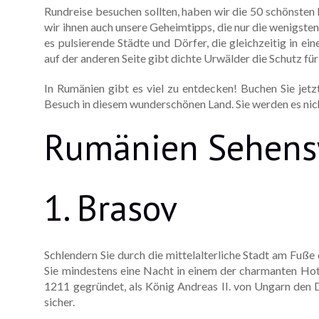
Rundreise besuchen sollten, haben wir die 50 schönsten
wir ihnen auch unsere Geheimtipps, die nur die wenigsten 
es pulsierende Städte und Dörfer, die gleichzeitig in e
auf der anderen Seite gibt dichte Urwälder die Schutz für
In Rumänien gibt es viel zu entdecken! Buchen Sie jetz
Besuch in diesem wunderschönen Land. Sie werden es nic
Rumänien Sehens
1. Brasov
Schlendern Sie durch die mittelalterliche Stadt am Fuße d
Sie mindestens eine Nacht in einem der charmanten Hot
1211 gegründet, als König Andreas II. von Ungarn den 
sicher.