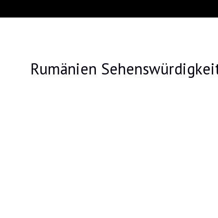
Rumänien Sehenswürdigkei