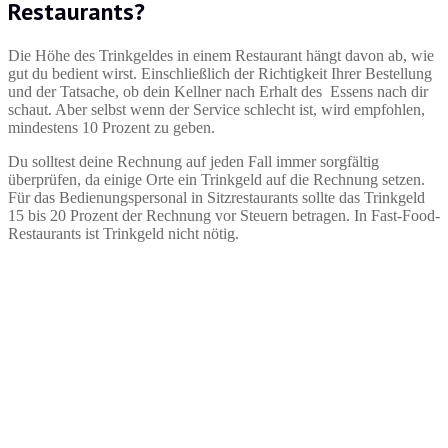
Restaurants?
Die Höhe des Trinkgeldes in einem Restaurant hängt davon ab, wie
gut du bedient wirst. Einschließlich der Richtigkeit Ihrer Bestellung
und der Tatsache, ob dein Kellner nach Erhalt des Essens nach dir
schaut. Aber selbst wenn der Service schlecht ist, wird empfohlen,
mindestens 10 Prozent zu geben.
Du solltest deine Rechnung auf jeden Fall immer sorgfältig
überprüfen, da einige Orte ein Trinkgeld auf die Rechnung setzen.
Für das Bedienungspersonal in Sitzrestaurants sollte das Trinkgeld
15 bis 20 Prozent der Rechnung vor Steuern betragen. In Fast-Food-
Restaurants ist Trinkgeld nicht nötig.