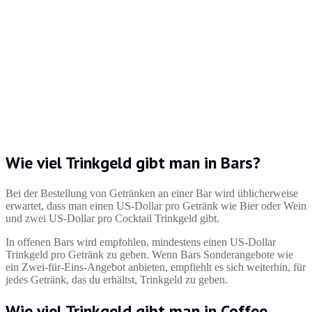
Wie viel Trinkgeld gibt man in Bars?
Bei der Bestellung von Getränken an einer Bar wird üblicherweise
erwartet, dass man einen US-Dollar pro Getränk wie Bier oder Wein
und zwei US-Dollar pro Cocktail Trinkgeld gibt.
In offenen Bars wird empfohlen, mindestens einen US-Dollar
Trinkgeld pro Getränk zu geben. Wenn Bars Sonderangebote wie
ein Zwei-für-Eins-Angebot anbieten, empfiehlt es sich weiterhin, für
jedes Getränk, das du erhältst, Trinkgeld zu geben.
Wie viel Trinkgeld gibt man in Coffee