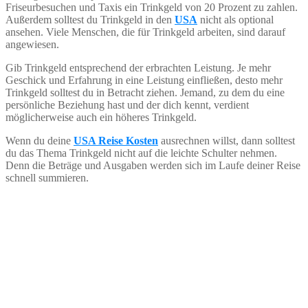
Friseurbesuchen und Taxis ein Trinkgeld von 20 Prozent zu zahlen.
Außerdem solltest du Trinkgeld in den
USA
nicht als optional
ansehen. Viele Menschen, die für Trinkgeld arbeiten, sind darauf
angewiesen.
Gib Trinkgeld entsprechend der erbrachten Leistung. Je mehr
Geschick und Erfahrung in eine Leistung einfließen, desto mehr
Trinkgeld solltest du in Betracht ziehen. Jemand, zu dem du eine
persönliche Beziehung hast und der dich kennt, verdient
möglicherweise auch ein höheres Trinkgeld.
Wenn du deine
USA Reise Kosten
ausrechnen willst, dann solltest
du das Thema Trinkgeld nicht auf die leichte Schulter nehmen.
Denn die Beträge und Ausgaben werden sich im Laufe deiner Reise
schnell summieren.