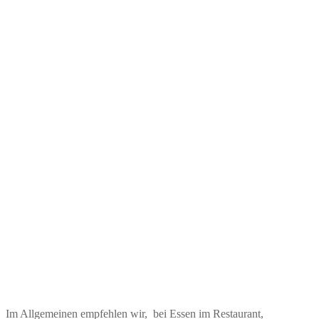
Im Allgemeinen empfehlen wir, bei Essen im Restaurant,