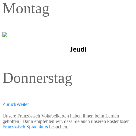
Montag
Jeudi
Donnerstag
Zurück
Weiter
Unsere Französisch Vokabelkarten haben ihnen beim Lernen
geholfen? Dann empfehlen wir, dass Sie auch unseren kostenlosen
Französisch Sprachkurs
besuchen.