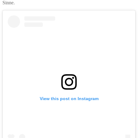
Sinne.
View this post on Instagram