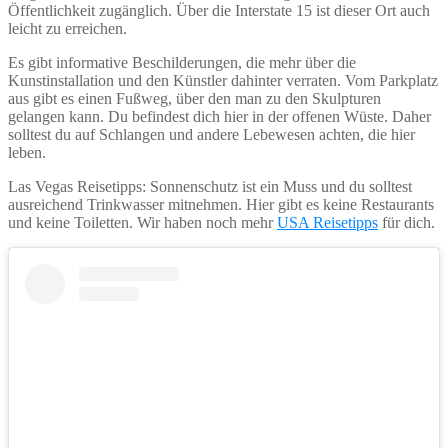
Öffentlichkeit zugänglich. Über die Interstate 15 ist dieser Ort auch
leicht zu erreichen.
Es gibt informative Beschilderungen, die mehr über die
Kunstinstallation und den Künstler dahinter verraten. Vom Parkplatz
aus gibt es einen Fußweg, über den man zu den Skulpturen
gelangen kann. Du befindest dich hier in der offenen Wüste. Daher
solltest du auf Schlangen und andere Lebewesen achten, die hier
leben.
Las Vegas Reisetipps: Sonnenschutz ist ein Muss und du solltest
ausreichend Trinkwasser mitnehmen. Hier gibt es keine Restaurants
und keine Toiletten. Wir haben noch mehr
USA Reisetipps
für dich.