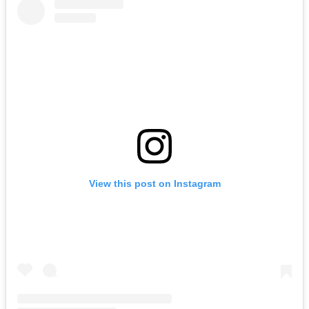
View this post on Instagram