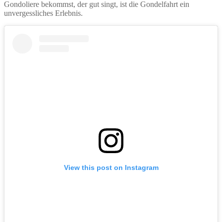
Gondoliere bekommst, der gut singt, ist die Gondelfahrt ein
unvergessliches Erlebnis.
View this post on Instagram