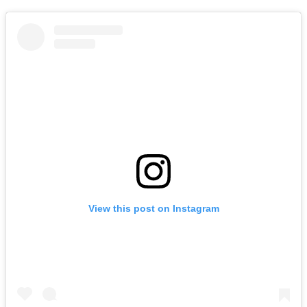
View this post on Instagram