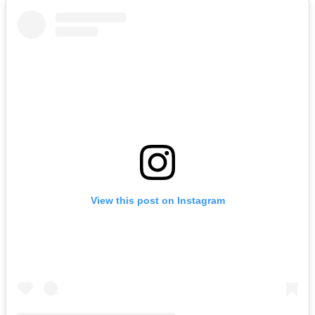
View this post on Instagram