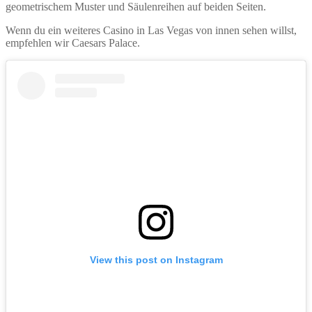
geometrischem Muster und Säulenreihen auf beiden Seiten.
Wenn du ein weiteres Casino in Las Vegas von innen sehen willst,
empfehlen wir Caesars Palace.
View this post on Instagram