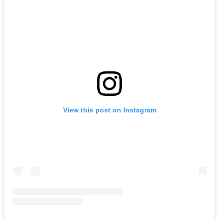
View this post on Instagram