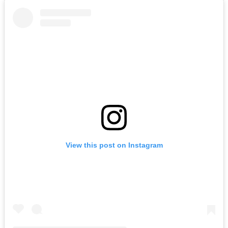
View this post on Instagram