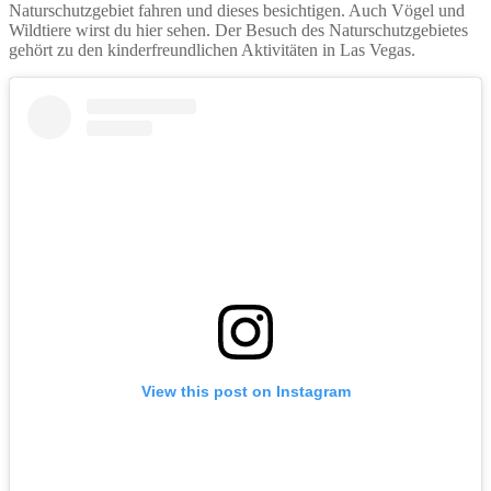
Naturschutzgebiet fahren und dieses besichtigen. Auch Vögel und
Wildtiere wirst du hier sehen. Der Besuch des Naturschutzgebietes
gehört zu den kinderfreundlichen Aktivitäten in Las Vegas.
View this post on Instagram