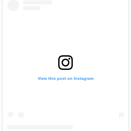
View this post on Instagram