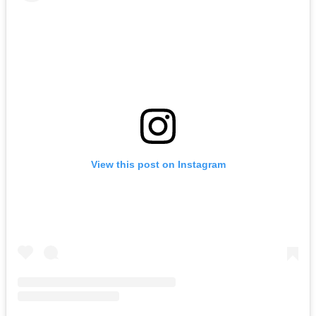
View this post on Instagram