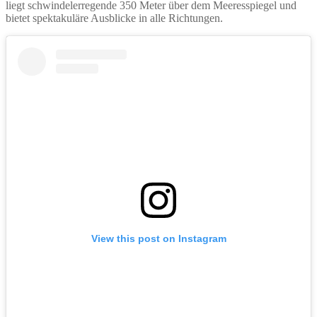
liegt schwindelerregende 350 Meter über dem Meeresspiegel und
bietet spektakuläre Ausblicke in alle Richtungen.
View this post on Instagram