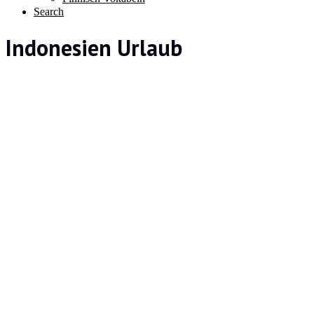
Search
Indonesien Urlaub