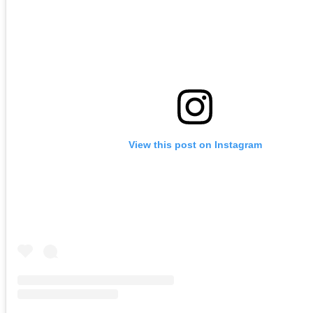
View this post on Instagram