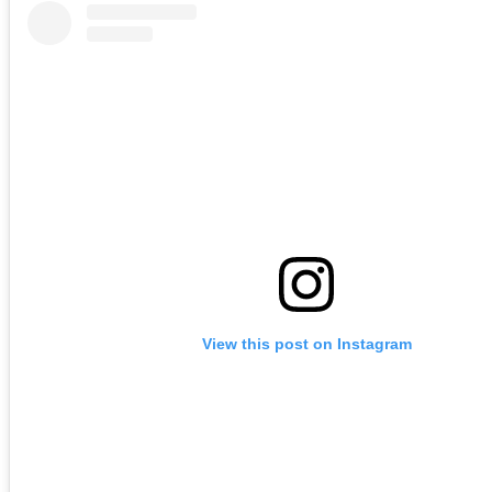
View this post on Instagram