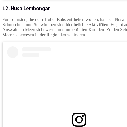
12. Nusa Lembongan
Für Touristen, die dem Trubel Balis entfliehen wollen, hat sich Nu
Schnorcheln und Schwimmen sind hier beliebte Aktivitäten. Es gibt
Auswahl an Meereslebewesen und unberührten Korallen. Zu den Sehe
Meereslebewesen in der Region konzentrieren.