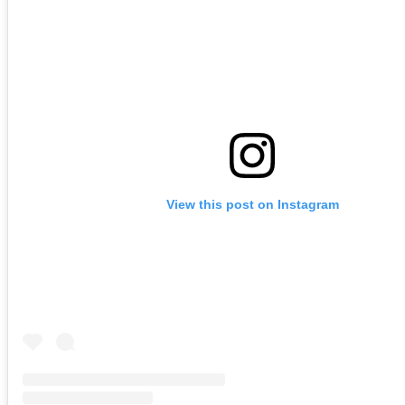
View this post on Instagram