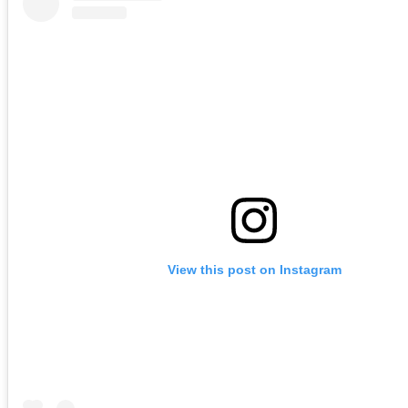
View this post on Instagram