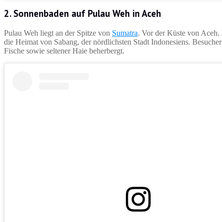
2. Sonnenbaden auf Pulau Weh in Aceh
Pulau Weh liegt an der Spitze von
Sumatra
. Vor der Küste von Aceh. 
die Heimat von Sabang, der nördlichsten Stadt Indonesiens. Besucher r
Fische sowie seltener Haie beherbergt.