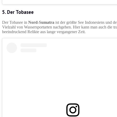
5. Der Tobasee
Der Tobasee in
Nord-Sumatra
ist der größte See Indonesiens und 
Vielzahl von Wassersportarten nachgehen. Hier kann man auch die tra
beeindruckend Relikte aus lange vergangener Zeit.