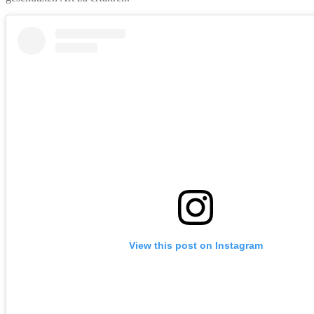
View this post on Instagram