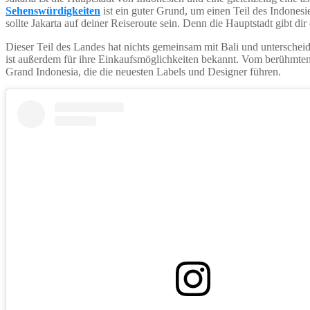
Sehenswürdigkeiten
ist ein guter Grund, um einen Teil des Indones
sollte Jakarta auf deiner Reiseroute sein. Denn die Hauptstadt gibt d
Dieser Teil des Landes hat nichts gemeinsam mit Bali und unterscheid
ist außerdem für ihre Einkaufsmöglichkeiten bekannt. Vom berühmte
Grand Indonesia, die die neuesten Labels und Designer führen.