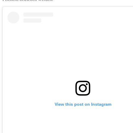
View this post on Instagram