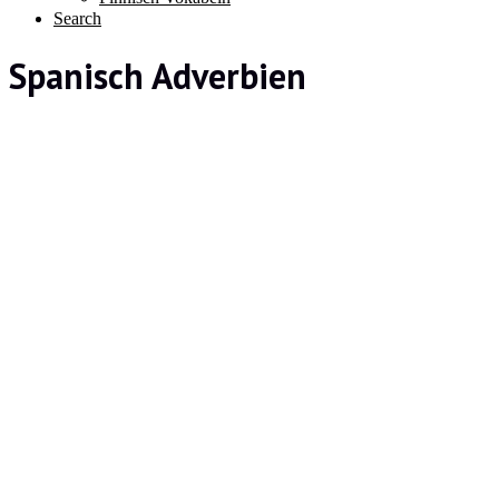
Search
Spanisch Adverbien