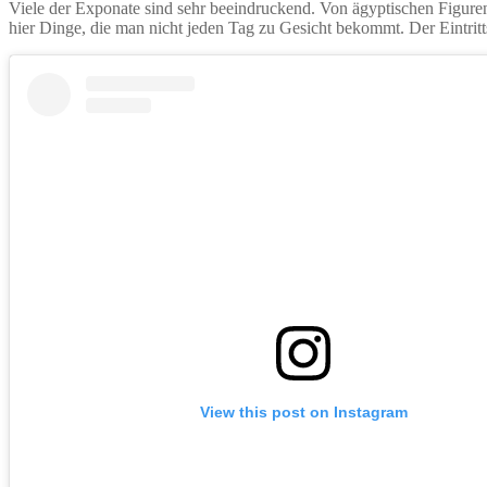
Viele der Exponate sind sehr beeindruckend. Von ägyptischen Figuren
hier Dinge, die man nicht jeden Tag zu Gesicht bekommt. Der Eintritt
View this post on Instagram