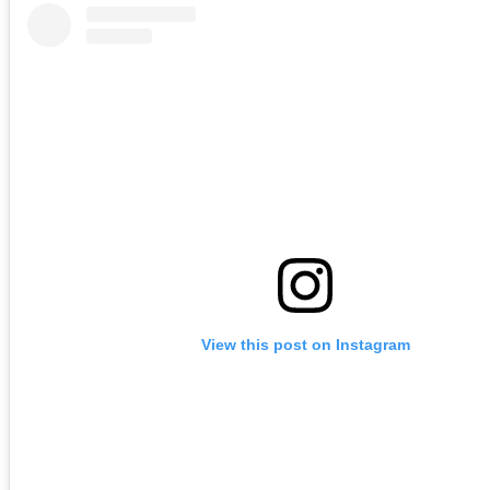
View this post on Instagram