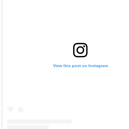
View this post on Instagram