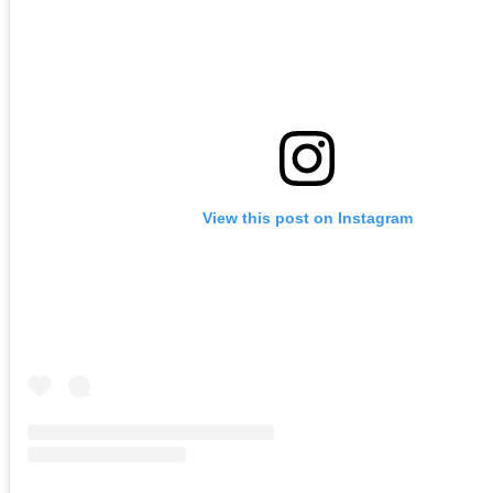
View this post on Instagram