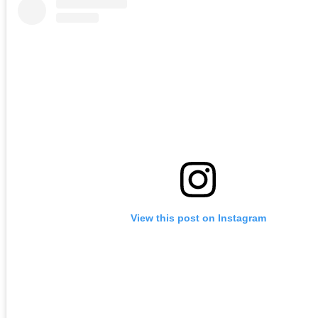
View this post on Instagram