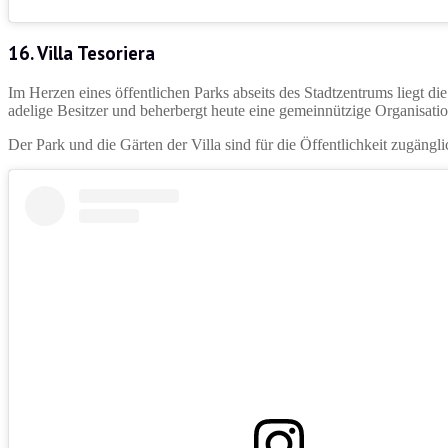
16. Villa Tesoriera
Im Herzen eines öffentlichen Parks abseits des Stadtzentrums liegt die
adelige Besitzer und beherbergt heute eine gemeinnützige Organisatio
Der Park und die Gärten der Villa sind für die Öffentlichkeit zugängl