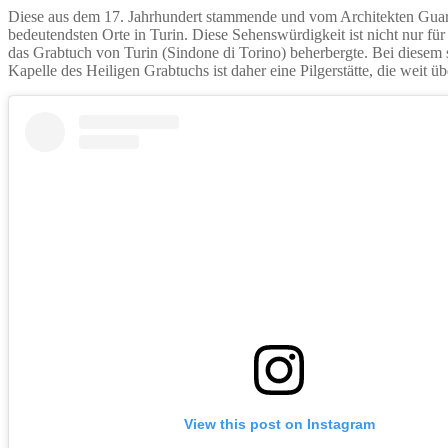
Diese aus dem 17. Jahrhundert stammende und vom Architekten Guarino 
bedeutendsten Orte in Turin. Diese Sehenswürdigkeit ist nicht nur fü
das Grabtuch von Turin (Sindone di Torino) beherbergte. Bei diesem 
Kapelle des Heiligen Grabtuchs ist daher eine Pilgerstätte, die weit üb
View this post on Instagram