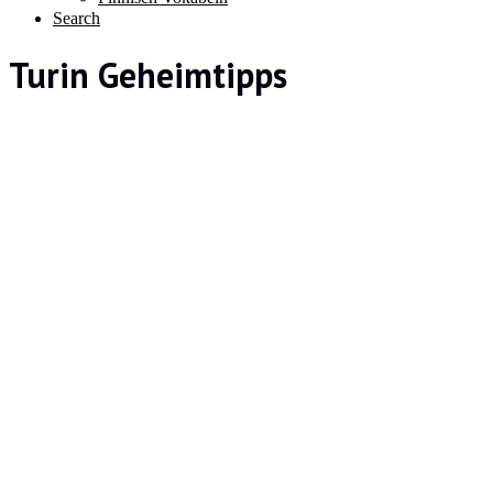
Search
Turin Geheimtipps