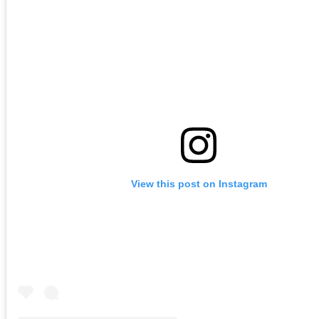
View this post on Instagram