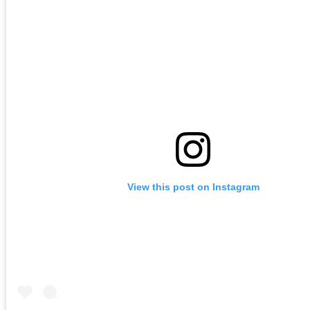
View this post on Instagram