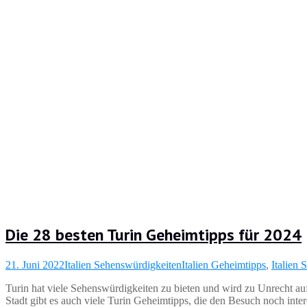
Die 28 besten Turin Geheimtipps für 2024
21. Juni 2022
Italien Sehenswürdigkeiten
Italien Geheimtipps
,
Italien
Turin hat viele Sehenswürdigkeiten zu bieten und wird zu Unrecht auf
Stadt gibt es auch viele Turin Geheimtipps, die den Besuch noch int