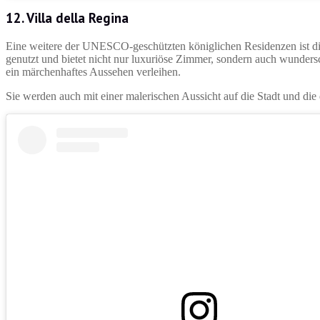
12. Villa della Regina
Eine weitere der UNESCO-geschützten königlichen Residenzen ist di
genutzt und bietet nicht nur luxuriöse Zimmer, sondern auch wunder
ein märchenhaftes Aussehen verleihen.
Sie werden auch mit einer malerischen Aussicht auf die Stadt und die d