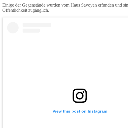
Einige der Gegenstände wurden vom Haus Savoyen erfunden und sind
Öffentlichkeit zugänglich.
View this post on Instagram