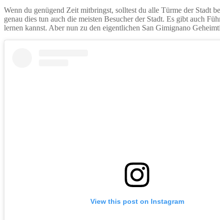
Wenn du genügend Zeit mitbringst, solltest du alle Türme der Stadt
genau dies tun auch die meisten Besucher der Stadt. Es gibt auch Füh
lernen kannst. Aber nun zu den eigentlichen San Gimignano Geheimt
View this post on Instagram