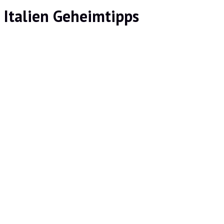
Italien Geheimtipps