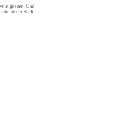
swürdigkeiten. Und
schichte der Stadt