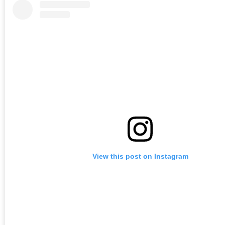
View this post on Instagram