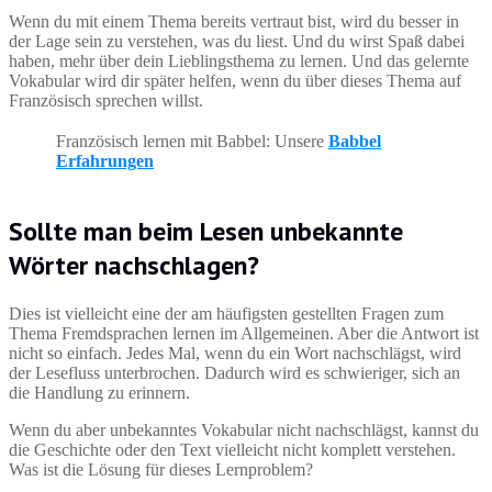
Wenn du mit einem Thema bereits vertraut bist, wird du besser in
der Lage sein zu verstehen, was du liest. Und du wirst Spaß dabei
haben, mehr über dein Lieblingsthema zu lernen. Und das gelernte
Vokabular wird dir später helfen, wenn du über dieses Thema auf
Französisch sprechen willst.
Französisch lernen mit Babbel: Unsere
Babbel
Erfahrungen
Sollte man beim Lesen unbekannte
Wörter nachschlagen?
Dies ist vielleicht eine der am häufigsten gestellten Fragen zum
Thema Fremdsprachen lernen im Allgemeinen. Aber die Antwort ist
nicht so einfach. Jedes Mal, wenn du ein Wort nachschlägst, wird
der Lesefluss unterbrochen. Dadurch wird es schwieriger, sich an
die Handlung zu erinnern.
Wenn du aber unbekanntes Vokabular nicht nachschlägst, kannst du
die Geschichte oder den Text vielleicht nicht komplett verstehen.
Was ist die Lösung für dieses Lernproblem?