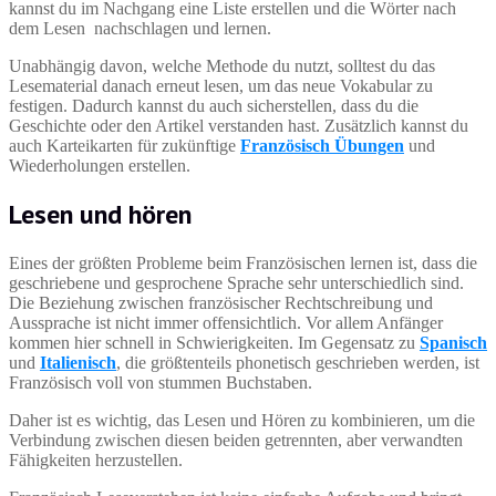
kannst du im Nachgang eine Liste erstellen und die Wörter nach
dem Lesen nachschlagen und lernen.
Unabhängig davon, welche Methode du nutzt, solltest du das
Lesematerial danach erneut lesen, um das neue Vokabular zu
festigen. Dadurch kannst du auch sicherstellen, dass du die
Geschichte oder den Artikel verstanden hast. Zusätzlich kannst du
auch Karteikarten für zukünftige
Französisch Übungen
und
Wiederholungen erstellen.
Lesen und hören
Eines der größten Probleme beim Französischen lernen ist, dass die
geschriebene und gesprochene Sprache sehr unterschiedlich sind.
Die Beziehung zwischen französischer Rechtschreibung und
Aussprache ist nicht immer offensichtlich. Vor allem Anfänger
kommen hier schnell in Schwierigkeiten. Im Gegensatz zu
Spanisch
und
Italienisch
, die größtenteils phonetisch geschrieben werden, ist
Französisch voll von stummen Buchstaben.
Daher ist es wichtig, das Lesen und Hören zu kombinieren, um die
Verbindung zwischen diesen beiden getrennten, aber verwandten
Fähigkeiten herzustellen.