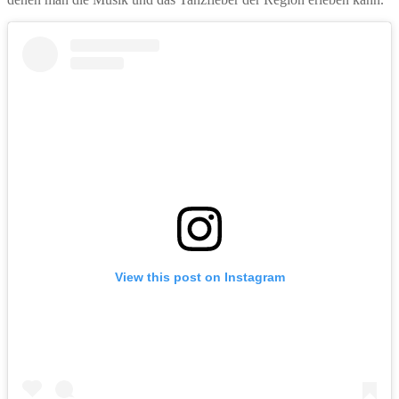
View this post on Instagram