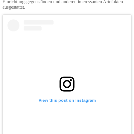
Einrichtungsgegenständen und anderen interessanten Artefakten
ausgestattet.
View this post on Instagram