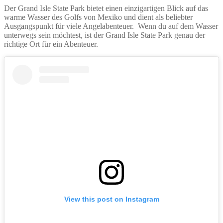
Der Grand Isle State Park bietet einen einzigartigen Blick auf das
warme Wasser des Golfs von Mexiko und dient als beliebter
Ausgangspunkt für viele Angelabenteuer. Wenn du auf dem Wasser
unterwegs sein möchtest, ist der Grand Isle State Park genau der
richtige Ort für ein Abenteuer.
View this post on Instagram