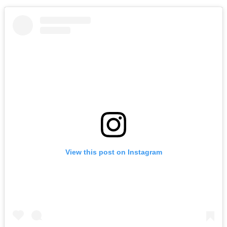
View this post on Instagram