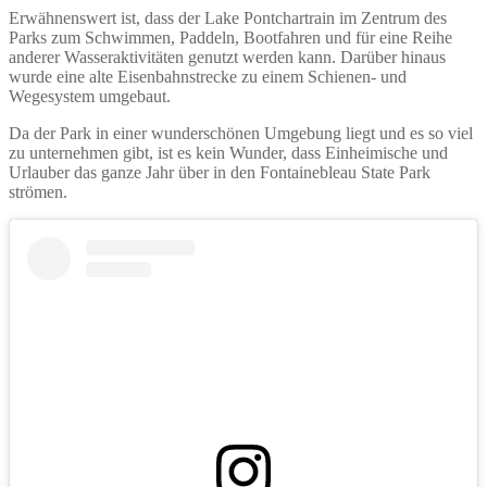
Erwähnenswert ist, dass der Lake Pontchartrain im Zentrum des
Parks zum Schwimmen, Paddeln, Bootfahren und für eine Reihe
anderer Wasseraktivitäten genutzt werden kann. Darüber hinaus
wurde eine alte Eisenbahnstrecke zu einem Schienen- und
Wegesystem umgebaut.
Da der Park in einer wunderschönen Umgebung liegt und es so viel
zu unternehmen gibt, ist es kein Wunder, dass Einheimische und
Urlauber das ganze Jahr über in den Fontainebleau State Park
strömen.