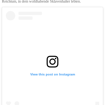
Reichtum, in dem wohlhabende Sklavenhalter lebten.
View this post on Instagram