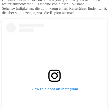
weiter aufrechterhält. Es ist eine von diesen Louisiana
Sehenswürdigkeiten, die du in kaum einem Reiseführer finden wirst,
die aber so gut zeigen, was die Region ausmacht.
View this post on Instagram