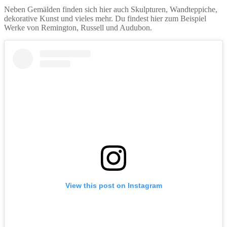
Neben Gemälden finden sich hier auch Skulpturen, Wandteppiche,
dekorative Kunst und vieles mehr. Du findest hier zum Beispiel
Werke von Remington, Russell und Audubon.
View this post on Instagram