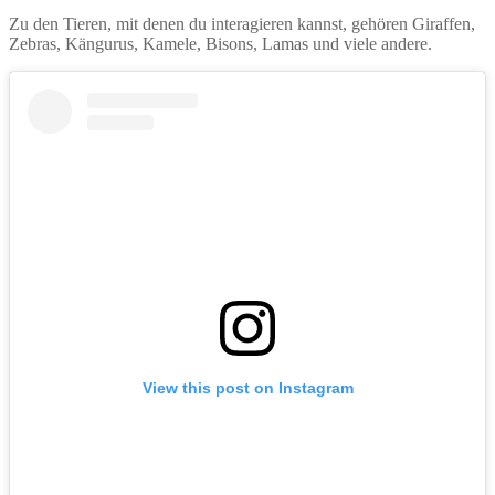
Zu den Tieren, mit denen du interagieren kannst, gehören Giraffen,
Zebras, Kängurus, Kamele, Bisons, Lamas und viele andere.
View this post on Instagram