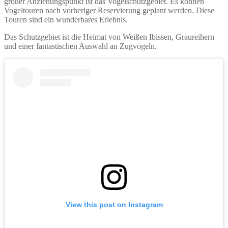
großer Anziehungspunkt ist das Vogelschutzgebiet. Es können
Vogeltouren nach vorheriger Reservierung geplant werden. Diese
Touren sind ein wunderbares Erlebnis.
Das Schutzgebiet ist die Heimat von Weißen Ibissen, Graureihern
und einer fantastischen Auswahl an Zugvögeln.
View this post on Instagram