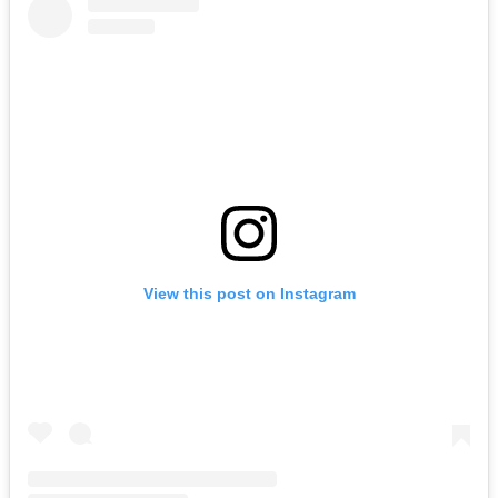
View this post on Instagram