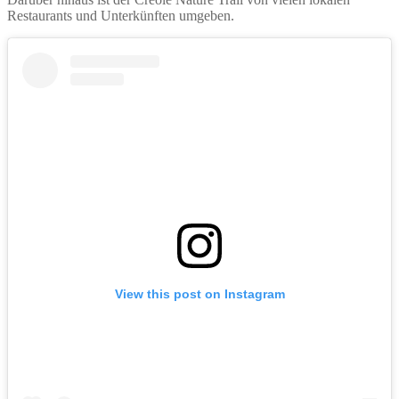
Restaurants und Unterkünften umgeben.
View this post on Instagram