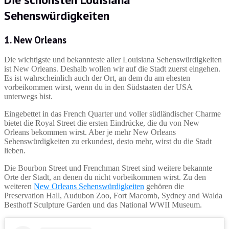
Sehenswürdigkeiten
1. New Orleans
Die wichtigste und bekannteste aller Louisiana Sehenswürdigkeiten
ist New Orleans. Deshalb wollen wir auf die Stadt zuerst eingehen.
Es ist wahrscheinlich auch der Ort, an dem du am ehesten
vorbeikommen wirst, wenn du in den Südstaaten der USA
unterwegs bist.
Eingebettet in das French Quarter und voller südländischer Charme
bietet die Royal Street die ersten Eindrücke, die du von New
Orleans bekommen wirst. Aber je mehr New Orleans
Sehenswürdigkeiten zu erkundest, desto mehr, wirst du die Stadt
lieben.
Die Bourbon Street und Frenchman Street sind weitere bekannte
Orte der Stadt, an denen du nicht vorbeikommen wirst. Zu den
weiteren
New Orleans Sehenswürdigkeiten
gehören die
Preservation Hall, Audubon Zoo, Fort Macomb, Sydney and Walda
Besthoff Sculpture Garden und das National WWII Museum.