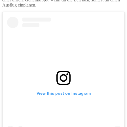
Ausflug einplanen.
View this post on Instagram