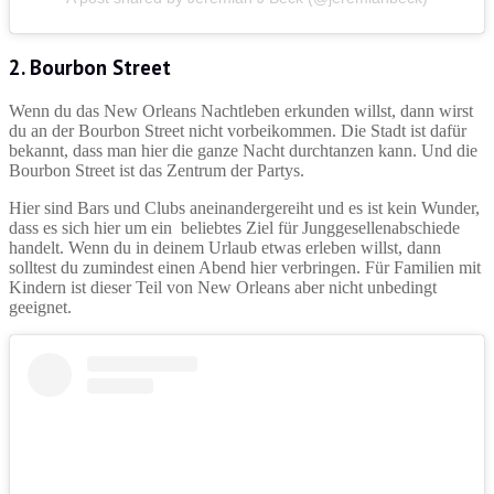
2. Bourbon Street
Wenn du das New Orleans Nachtleben erkunden willst, dann wirst
du an der Bourbon Street nicht vorbeikommen. Die Stadt ist dafür
bekannt, dass man hier die ganze Nacht durchtanzen kann. Und die
Bourbon Street ist das Zentrum der Partys.
Hier sind Bars und Clubs aneinandergereiht und es ist kein Wunder,
dass es sich hier um ein beliebtes Ziel für Junggesellenabschiede
handelt. Wenn du in deinem Urlaub etwas erleben willst, dann
solltest du zumindest einen Abend hier verbringen. Für Familien mit
Kindern ist dieser Teil von New Orleans aber nicht unbedingt
geeignet.