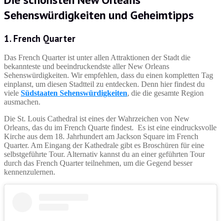
Sehenswürdigkeiten und Geheimtipps
1. French Quarter
Das French Quarter ist unter allen Attraktionen der Stadt die
bekannteste und beeindruckendste aller New Orleans
Sehenswürdigkeiten. Wir empfehlen, dass du einen kompletten Tag
einplanst, um diesen Stadtteil zu entdecken. Denn hier findest du
viele
Südstaaten Sehenswürdigkeiten
, die die gesamte Region
ausmachen.
Die St. Louis Cathedral ist eines der Wahrzeichen von New
Orleans, das du im French Quarte findest. Es ist eine eindrucksvolle
Kirche aus dem 18. Jahrhundert am Jackson Square im French
Quarter. Am Eingang der Kathedrale gibt es Broschüren für eine
selbstgeführte Tour. Alternativ kannst du an einer geführten Tour
durch das French Quarter teilnehmen, um die Gegend besser
kennenzulernen.