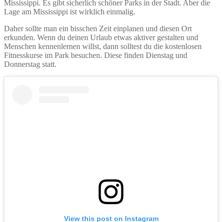
Mississippi. Es gibt sicherlich schöner Parks in der Stadt. Aber die
Lage am Mississippi ist wirklich einmalig.
Daher sollte man ein bisschen Zeit einplanen und diesen Ort
erkunden. Wenn du deinen Urlaub etwas aktiver gestalten und
Menschen kennenlernen willst, dann solltest du die kostenlosen
Fitnesskurse im Park besuchen. Diese finden Dienstag und
Donnerstag statt.
View this post on Instagram