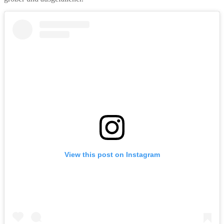
View this post on Instagram