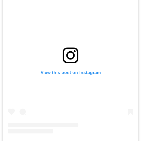
View this post on Instagram