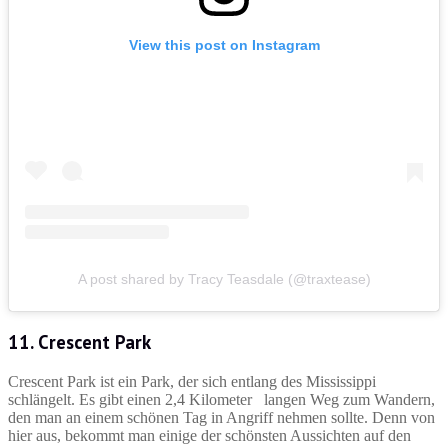
View this post on Instagram
A post shared by Tracy Teasdale (@traxtease)
11. Crescent Park
Crescent Park ist ein Park, der sich entlang des Mississippi
schlängelt. Es gibt einen 2,4 Kilometer langen Weg zum Wandern,
den man an einem schönen Tag in Angriff nehmen sollte. Denn von
hier aus, bekommt man einige der schönsten Aussichten auf den