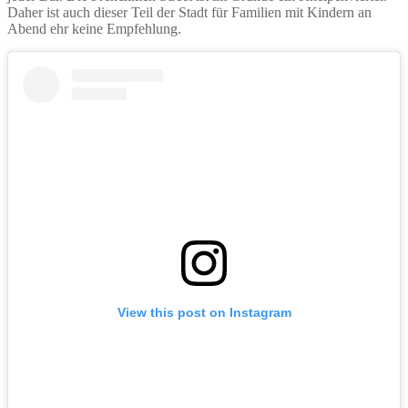
Daher ist auch dieser Teil der Stadt für Familien mit Kindern an
Abend ehr keine Empfehlung.
View this post on Instagram