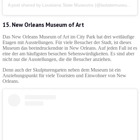
A post shared by Louisiana State Museums (@lastatemuseum)
15. New Orleans Museum of Art
Das New Orleans Museum of Art im City Park hat drei weitläufige
Etagen mit Ausstellungen. Für viele Besucher der Stadt, ist dieses
Museum das beeindruckendste in New Orleans. Auf jeden Fall ist es
eine der am häufigsten besuchen Sehenswürdigkeiten. Es sind aber
nicht nur die Ausstellungen, die die Besucher anziehen.
Denn auch der Skulpturengarten neben dem Museum ist ein
Anziehungspunkt für viele Touristen und Einwohner von New
Orleans.