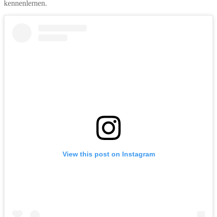
kennenlernen.
View this post on Instagram