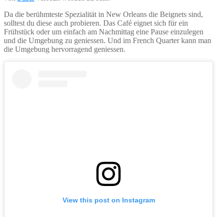
Da die berühmteste Spezialität in New Orleans die Beignets sind,
solltest du diese auch probieren. Das Café eignet sich für ein
Frühstück oder um einfach am Nachmittag eine Pause einzulegen
und die Umgebung zu geniessen. Und im French Quarter kann man
die Umgebung hervorragend geniessen.
View this post on Instagram