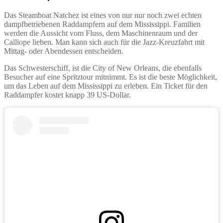
Das Steamboat Natchez ist eines von nur nur noch zwei echten
dampfbetriebenen Raddampfern auf dem Mississippi. Familien
werden die Aussicht vom Fluss, dem Maschinenraum und der
Calliope lieben. Man kann sich auch für die Jazz-Kreuzfahrt mit
Mittag- oder Abendessen entscheiden.
Das Schwesterschiff, ist die City of New Orleans, die ebenfalls
Besucher auf eine Spritztour mitnimmt. Es ist die beste Möglichkeit,
um das Leben auf dem Mississippi zu erleben. Ein Ticket für den
Raddampfer kostet knapp 39 US-Dollar.