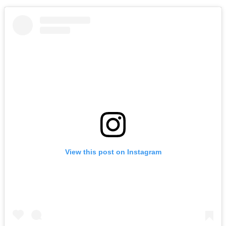
View this post on Instagram