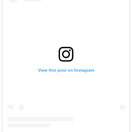
View this post on Instagram