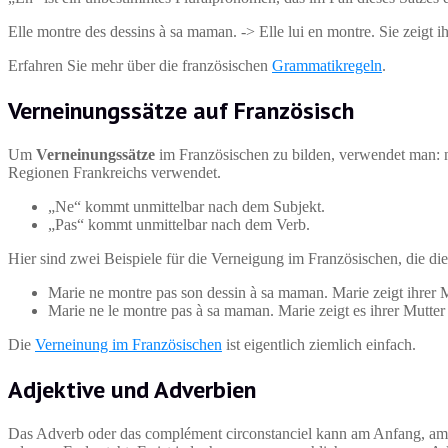
Elle montre des dessins à sa maman. -> Elle lui en montre. Sie zeigt ih
Erfahren Sie mehr über die französischen
Grammatikregeln
.
Verneinungssätze auf Französisch
Um
Verneinungssätze
im Französischen zu bilden, verwendet man: n
Regionen Frankreichs verwendet.
„Ne“ kommt unmittelbar nach dem Subjekt.
„Pas“ kommt unmittelbar nach dem Verb.
Hier sind zwei Beispiele für die Verneigung im Französischen, die di
Marie ne montre pas son dessin à sa maman. Marie zeigt ihrer M
Marie ne le montre pas à sa maman. Marie zeigt es ihrer Mutter 
Die
Verneinung im Französischen
ist eigentlich ziemlich einfach.
Adjektive und Adverbien
Das Adverb oder das complément circonstanciel kann am Anfang, am 