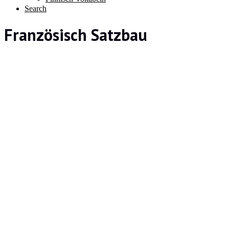
Search
Französisch Satzbau