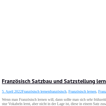
Französisch Satzbau und Satzstellung ler
5. April 2022
Französisch lernen
französisch
,
Französisch lernen
,
Fran
Wenn man Französisch lernen will, dann sollte man sich sehr frühzei
stur Vokabeln lernt, aber nicht in der Lage ist, diese in einem Satz