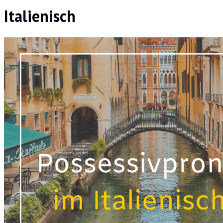
Italienisch