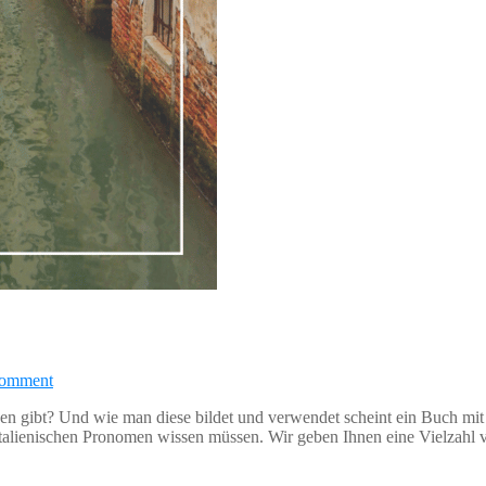
comment
chen gibt? Und wie man diese bildet und verwendet scheint ein Buch mit
e italienischen Pronomen wissen müssen. Wir geben Ihnen eine Vielzahl 