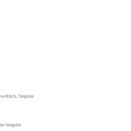
weiblich, Singular
im Singular