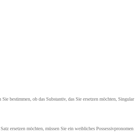
 Sie bestimmen, ob das Substantiv, das Sie ersetzen möchten, Singular 
 Satz ersetzen möchten, müssen Sie ein weibliches Possessivpronomen 