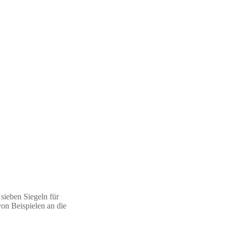
 sieben Siegeln für
von Beispielen an die