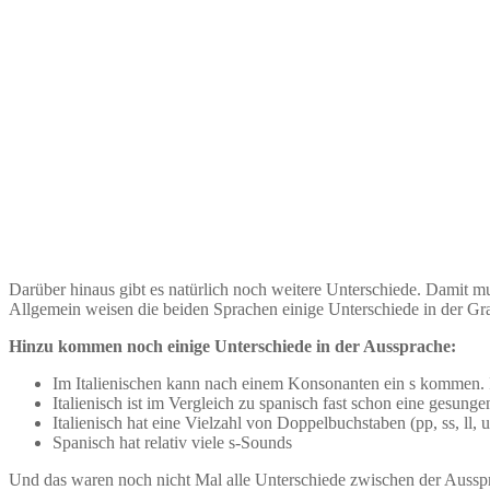
Darüber hinaus gibt es natürlich noch weitere Unterschiede. Damit mu
Allgemein weisen die beiden Sprachen einige Unterschiede in der G
Hinzu kommen noch einige Unterschiede in der Aussprache:
Im Italienischen kann nach einem Konsonanten ein s kommen. I
Italienisch ist im Vergleich zu spanisch fast schon eine gesun
Italienisch hat eine Vielzahl von Doppelbuchstaben (pp, ss, ll, 
Spanisch hat relativ viele s-Sounds
Und das waren noch nicht Mal alle Unterschiede zwischen der Aussp