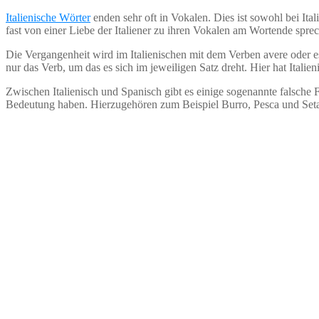
Italienische Wörter
enden sehr oft in Vokalen. Dies ist sowohl bei Ita
fast von einer Liebe der Italiener zu ihren Vokalen am Wortende spre
Die Vergangenheit wird im Italienischen mit dem Verben avere oder e
nur das Verb, um das es sich im jeweiligen Satz dreht. Hier hat Ital
Zwischen Italienisch und Spanisch gibt es einige sogenannte falsche 
Bedeutung haben. Hierzugehören zum Beispiel Burro, Pesca und Set