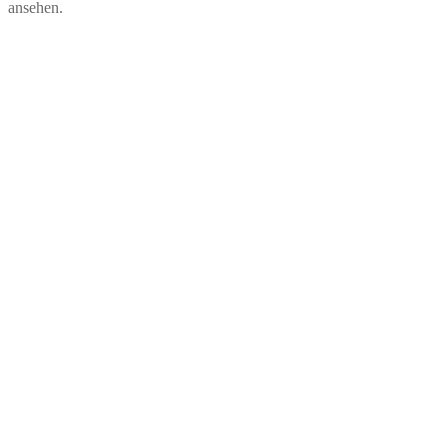
ansehen.