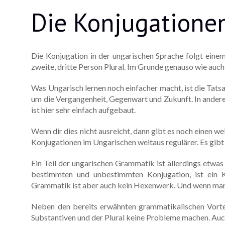
Die Konjugation
Die Konjugation in der ungarischen Sprache folgt einem 
zweite, dritte Person Plural. Im Grunde genauso wie auc
Was Ungarisch lernen noch einfacher macht, ist die Tatsa
um die Vergangenheit, Gegenwart und Zukunft. In andere
ist hier sehr einfach aufgebaut.
Wenn dir dies nicht ausreicht, dann gibt es noch einen 
Konjugationen im Ungarischen weitaus regulärer. Es gibt
Ein Teil der ungarischen Grammatik ist allerdings etwa
bestimmten und unbestimmten Konjugation, ist ein K
Grammatik ist aber auch kein Hexenwerk. Und wenn man 
Neben den bereits erwähnten grammatikalischen Vortei
Substantiven und der Plural keine Probleme machen. Auch