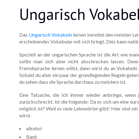
Ungarisch Vokabe
Das
Ungarisch Vokabeln
lernen bereitet den meisten Ler
erscheinendes Vokabular mit sich bringt. Dies kann natü
Speziell an der ungarischen Sprache ist die Art wie ma
sollte man sich aber nicht abschrecken lassen. Den
Fremdsprache lernen willst, dann wirst du an Vokabeln 
Sobald du aber ein paar der grundlegenden Regeln geler
du sehen dass die Sprache durchaus zu meistern ist.
Eine Tatsache, die Ich immer wieder anbringe, wenn
zurückschreckt, ist die folgende: Da es sich um eine eur
möglich ist? Weil es viele Lehnwörter gibt! Hier sind ein
wirst.
alkohol
Bank