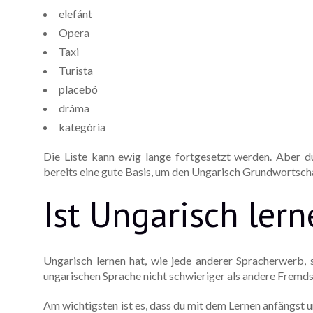
elefánt
Opera
Taxi
Turista
placebó
dráma
kategória
Die Liste kann ewig lange fortgesetzt werden. Aber du 
bereits eine gute Basis, um den Ungarisch Grundwortsch
Ist Ungarisch ler
Ungarisch lernen hat, wie jede anderer Spracherwerb, 
ungarischen Sprache nicht schwieriger als andere Fremdsp
Am wichtigsten ist es, dass du mit dem Lernen anfängst u