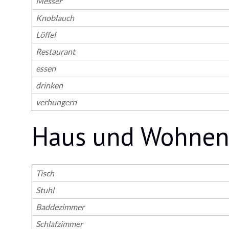
Messer
Knoblauch
Löffel
Restaurant
essen
drinken
verhungern
Haus und Wohnen 
Tisch
Stuhl
Baddezimmer
Schlafzimmer