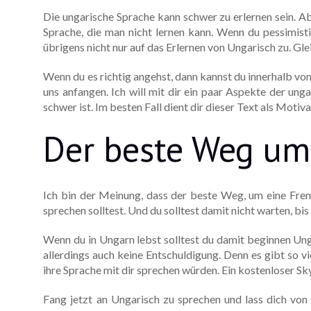
Die ungarische Sprache kann schwer zu erlernen sein. Abe
Sprache, die man nicht lernen kann. Wenn du pessimisti
übrigens nicht nur auf das Erlernen von Ungarisch zu. Glei
Wenn du es richtig angehst, dann kannst du innerhalb von
uns anfangen. Ich will mit dir ein paar Aspekte der unga
schwer ist. Im besten Fall dient dir dieser Text als Mot
Der beste Weg um
Ich bin der Meinung, dass der beste Weg, um eine Frem
sprechen solltest. Und du solltest damit nicht warten, bi
Wenn du in Ungarn lebst solltest du damit beginnen Unga
allerdings auch keine Entschuldigung. Denn es gibt so vi
ihre Sprache mit dir sprechen würden. Ein kostenloser Sk
Fang jetzt an Ungarisch zu sprechen und lass dich von 