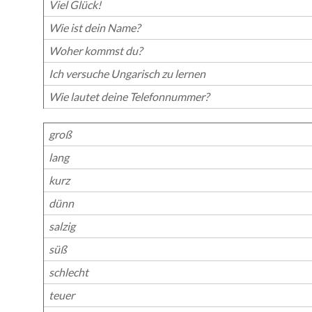
Viel Glück!
Wie ist dein Name?
Woher kommst du?
Ich versuche Ungarisch zu lernen
Wie lautet deine Telefonnummer?
groß
lang
kurz
dünn
salzig
süß
schlecht
teuer