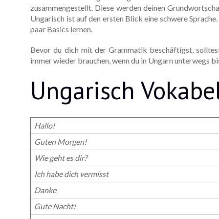
zusammengestellt. Diese werden deinen Grundwortschatz 
Ungarisch ist auf den ersten Blick eine schwere Sprache.
paar Basics lernen.
Bevor du dich mit der Grammatik beschäftigst, solltes
immer wieder brauchen, wenn du in Ungarn unterwegs bis
Ungarisch Vokabe
Hallo!
Guten Morgen!
Wie geht es dir?
Ich habe dich vermisst
Danke
Gute Nacht!