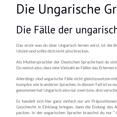
Die Ungarische Gr
Die Fälle der ungaris
Das erste was du über Ungarisch lernen wirst, ist die B
Unsinn und sollte dich nicht abschrecken.
Als Muttersprachler der Deutschen Sprache hast du sicherl
Du weisst also, dass eine Vielzahl an Fällen das Erlerne
Allerdings sind ungarische Fälle nicht gleichzusetzen m
komplex wie in anderen Sprachen. In diesem Fall ist es n
genommen hat Ungarisch also nur zwei bzw. drei verschie
Es handelt sich hier ganz einfach nur um Präpositione
Geschlecht in Einklang bringen, dann die Endung des A
packen. In der ungarischen Sprache brauchst du nur “