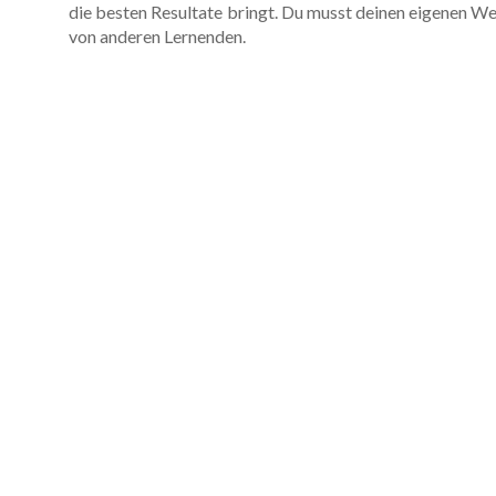
die besten Resultate bringt. Du musst deinen eigenen Weg
von anderen Lernenden.