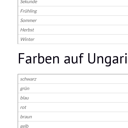
Sekunde
Frühling
Sommer
Herbst
Winter
Farben auf Ungar
schwarz
grün
blau
rot
braun
gelb