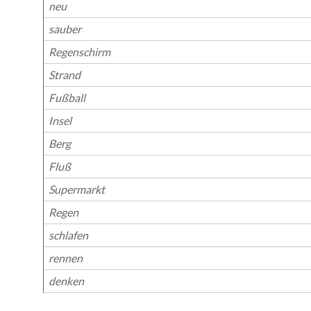
neu
sauber
Regenschirm
Strand
Fußball
Insel
Berg
Fluß
Supermarkt
Regen
schlafen
rennen
denken