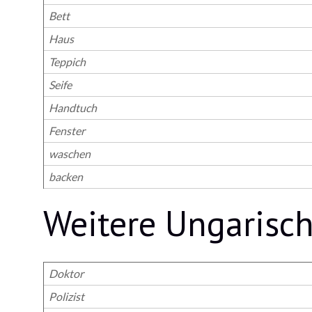
Bett
Haus
Teppich
Seife
Handtuch
Fenster
waschen
backen
Weitere Ungarisc
Doktor
Polizist