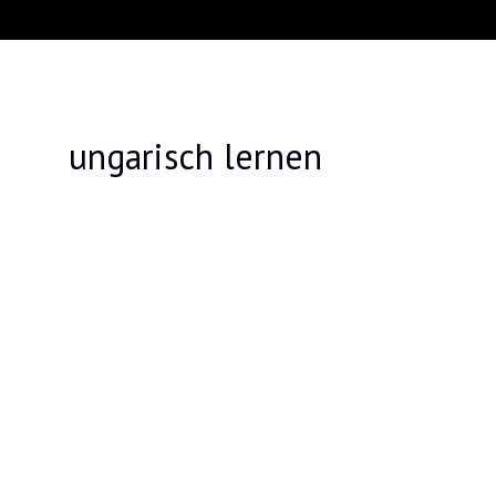
ungarisch lernen