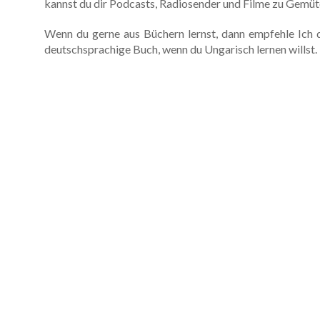
kannst du dir Podcasts, Radiosender und Filme zu Gemüt
Wenn du gerne aus Büchern lernst, dann empfehle Ich
deutschsprachige Buch, wenn du Ungarisch lernen wills