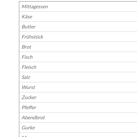
Mittagessen
Käse
Butter
Frühstück
Brot
Fisch
Fleisch
Salz
Wurst
Zucker
Pfeffer
Abendbrot
Gurke