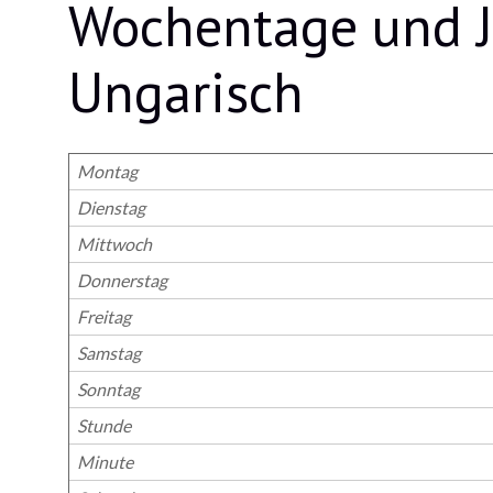
Wochentage und J
Ungarisch
Montag
Dienstag
Mittwoch
Donnerstag
Freitag
Samstag
Sonntag
Stunde
Minute