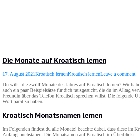
Die Monate auf Kroatisch lernen
17. August 2021
Kroatisch lernen
Kroatisch lernen
Leave a comment
Du willst die zwölf Monate des Jahres auf Kroatisch lernen? Wir hab
auch ein paar Beispielsätze für dich rausgesucht, die du im Alltag v
Freundin über das Telefon Kroatisch sprechen willst. Die folgende Üb
Wort parat zu haben.
Kroatisch Monatsnamen lernen
Im Folgenden findest du alle Monate! beachte dabei, dass diese im K
Anfangsbuchstaben. Die Monatsamen auf Kroatisch im Überblick: