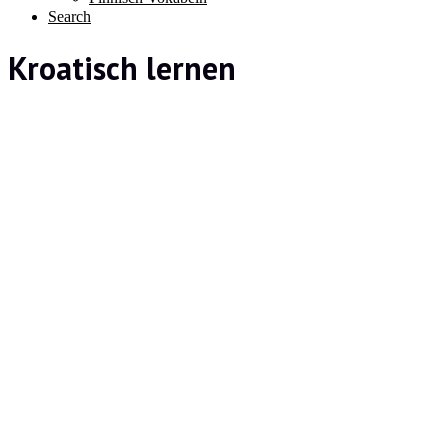
Search
Kroatisch lernen