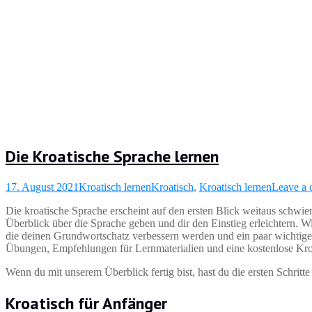
Die Kroatische Sprache lernen
17. August 2021
Kroatisch lernen
Kroatisch
,
Kroatisch lernen
Leave a
Die kroatische Sprache erscheint auf den ersten Blick weitaus schwieri
Überblick über die Sprache geben und dir den Einstieg erleichtern.
die deinen Grundwortschatz verbessern werden und ein paar wichtig
Übungen, Empfehlungen für Lernmaterialien und eine kostenlose Kroa
Wenn du mit unserem Überblick fertig bist, hast du die ersten Schritt
Kroatisch für Anfänger